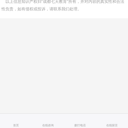
以上信息知识产权归“成都七天教育”所有，并对内容的真实性和合法
性负责，如有侵权或投诉，请联系我们处理。
首页
在线咨询
拨打电话
在线留言