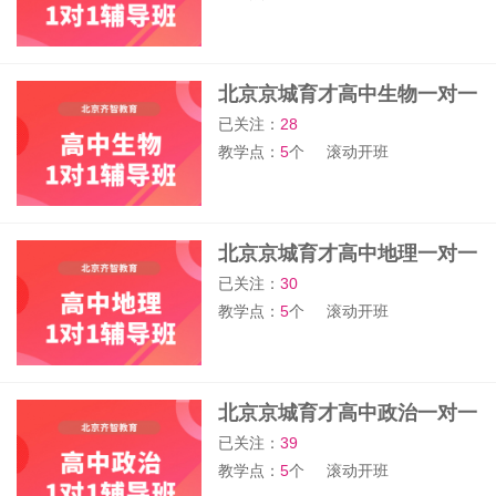
北京京城育才高中生物一对一
辅导班
已关注：
28
教学点：
5
个
滚动开班
北京京城育才高中地理一对一
辅导班
已关注：
30
教学点：
5
个
滚动开班
北京京城育才高中政治​一对一
补课班
已关注：
39
教学点：
5
个
滚动开班