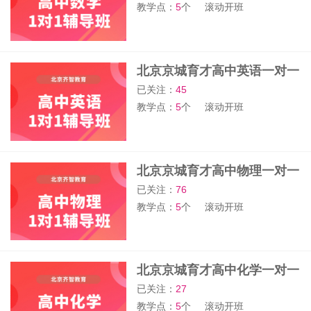
教学点：
5
个
滚动开班
北京京城育才高中英语一对一
辅导班
已关注：
45
教学点：
5
个
滚动开班
北京京城育才高中物理一对一
补课班
已关注：
76
教学点：
5
个
滚动开班
北京京城育才高中化学一对一
辅导班
已关注：
27
教学点：
5
个
滚动开班