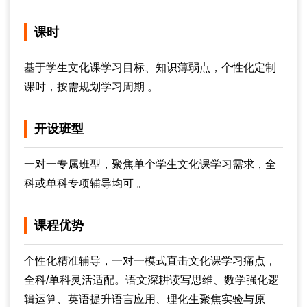
课时
基于学生文化课学习目标、知识薄弱点，个性化定制
课时，按需规划学习周期 。
开设班型
一对一专属班型，聚焦单个学生文化课学习需求，全
科或单科专项辅导均可 。
课程优势
个性化精准辅导，一对一模式直击文化课学习痛点，
全科/单科灵活适配。语文深耕读写思维、数学强化逻
辑运算、英语提升语言应用、理化生聚焦实验与原