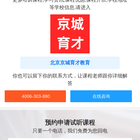
等学校信息,请进入
北京京城育才教育
你也可以留下你的联系方式，让课程老师跟你详细解
答
4006-303-880
在线咨询
预约申请试听课程
只要一个电话，我们免费为您回电