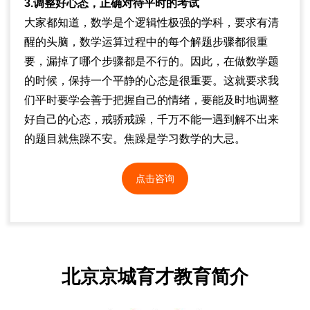
3.调整好心态，正确对待平时的考试
大家都知道，数学是个逻辑性极强的学科，要求有清
醒的头脑，数学运算过程中的每个解题步骤都很重
要，漏掉了哪个步骤都是不行的。因此，在做数学题
的时候，保持一个平静的心态是很重要。这就要求我
们平时要学会善于把握自己的情绪，要能及时地调整
好自己的心态，戒骄戒躁，千万不能一遇到解不出来
的题目就焦躁不安。焦躁是学习数学的大忌。
点击咨询
北京京城育才教育简介