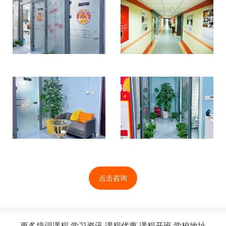
点击咨询
更多培训课程,学习资讯,课程优惠,课程开班,学校地址