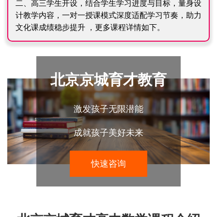
二、高三学生开设，结合学生学习进度与目标，量身设
计教学内容，一对一授课模式深度适配学习节奏，助力
文化课成绩稳步提升 ，更多课程详情如下。
北京京城育才教育
激发孩子无限潜能
成就孩子美好未来
快速咨询