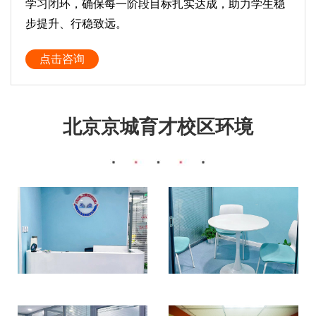
学习闭环，确保每一阶段目标扎实达成，助力学生稳
步提升、行稳致远。
点击咨询
北京京城育才校区环境