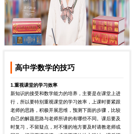
高中学数学的技巧
1.重视课堂的学习效率
新知识的接受和数学能力的培养，主要是在课堂上进
行，所以要特别重视课堂的学习效率，上课时要紧跟
老师的思路，积极开展思维，预测下面的步骤，比较
自己的解题思路与老师所讲的有哪些不同。课后要及
时复习，不留疑点，对不懂的地方要及时请教老师或