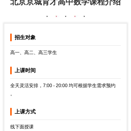
北京京城育才高中数学课程介绍
招生对象
高一、高二、高三学生
上课时间
全天灵活安排，7:00 - 20:00 均可根据学生需求预约
。
上课方式
线下面授课