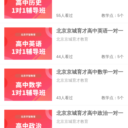
55人看过
教学点：5个
北京京城育才高中英语一对一
辅导班
北京京城育才教育
44人看过
教学点：5个
北京京城育才高中数学一对一
辅导班
北京京城育才教育
43人看过
教学点：5个
北京京城育才高中政治​一对一
补课班
北京京城育才教育