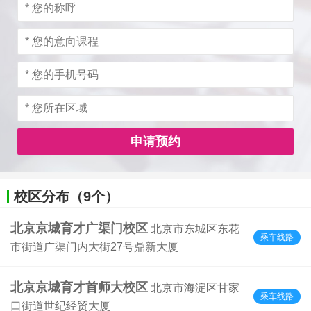
申请预约
校区分布（9个）
北京京城育才广渠门校区
北京市东城区东花
乘车线路
市街道广渠门内大街27号鼎新大厦
北京京城育才首师大校区
北京市海淀区甘家
乘车线路
口街道世纪经贸大厦