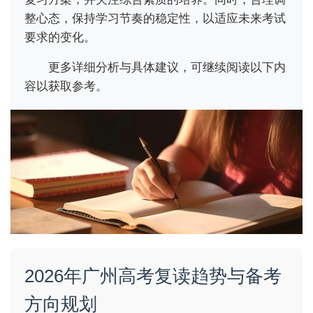
整心态，保持学习节奏的稳定性，以适应未来考试
要求的变化。
更多详细分析与具体建议，可继续阅读以下内
容以获取参考。
2026年广州高考复读趋势与备考
方向规划