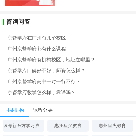
咨询问答
京督学府在广州有几个校区
广州京督学府都有什么课程
广州京督学府有机构校区，地址在哪里？
京督学府口碑好不好，师资怎么样？
广州京督学府高中一对一行不行？
京督学府教学怎么样，靠谱吗？
同类机构
课程分类
珠海新东方学习成长中心
惠州星火教育
惠州星火教育