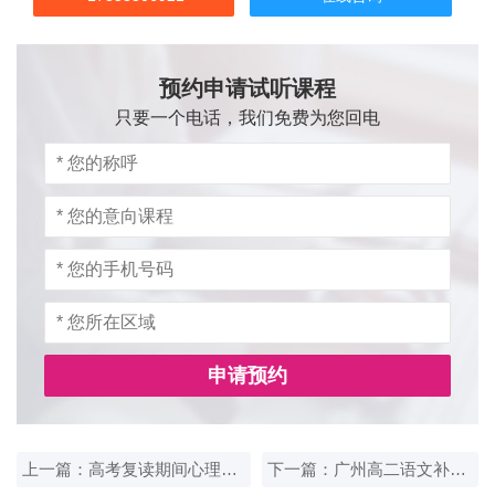
预约申请试听课程
只要一个电话，我们免费为您回电
申请预约
上一篇：高考复读期间心理调节，广州学生可参考的建议
下一篇：广州高二语文补习一对一效果不明显怎么办