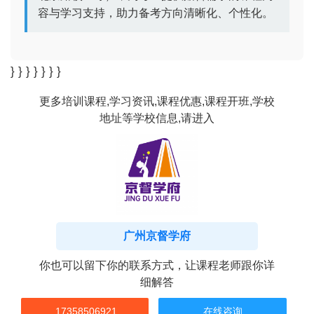
容与学习支持，助力备考方向清晰化、个性化。
} } } } } } }
更多培训课程,学习资讯,课程优惠,课程开班,学校
地址等学校信息,请进入
广州京督学府
你也可以留下你的联系方式，让课程老师跟你详
细解答
17358506921
在线咨询