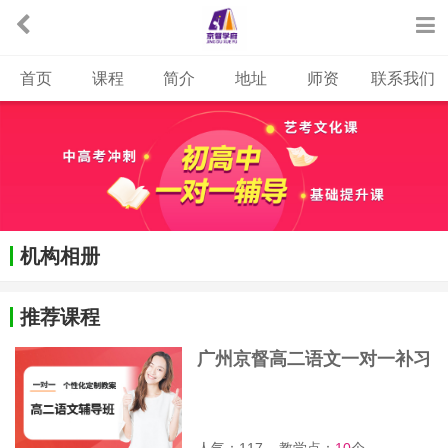
首页
课程
简介
地址
师资
联系我们
机构相册
推荐课程
广州京督高二语文一对一补习
班