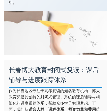
析。
长春博大教育封闭式复读：课后
辅导与进度跟踪体系
作为长春地区专注于高考复读的知名教育机构，博大
教育凭借其独特的封闭式管理、系统的课后辅导与精
细化的进度跟踪体系，帮助众多学子实现梦想。下
面，我们从
适合人群
、
课程体系
、
师资力量
和
费用价