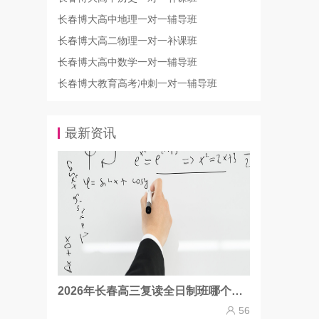
长春博大高中地理一对一辅导班
长春博大高二物理一对一补课班
长春博大高中数学一对一辅导班
长春博大教育高考冲刺一对一辅导班
最新资讯
2026年长春高三复读全日制班哪个机构靠谱？择校攻略分享
56