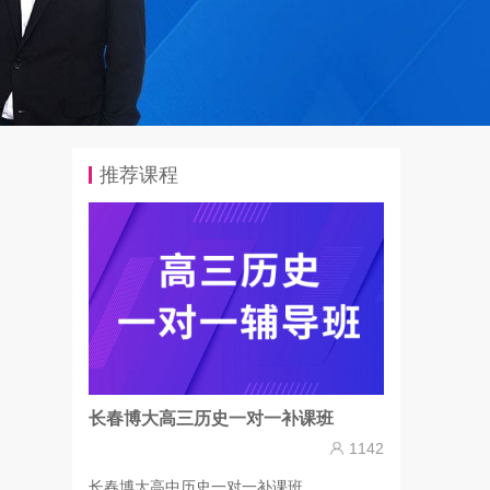
推荐课程
长春博大高三历史一对一补课班
1142
长春博大高中历史一对一补课班