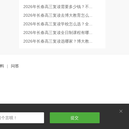
2026年长春高三复读需要多少钱？不...
2026年长春高三复读去博大教育怎么...
2026年长春高三复读学校怎么选？全...
2026年长春高三复读全日制课程有哪...
2026年长春高三复读选哪家？博大教...
料
|
问答
ဆ
提交