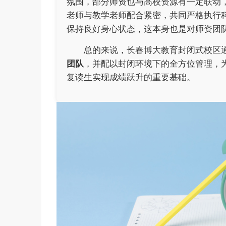
氛围，部分师资也与高校资源有一定联动
老师与教学老师配合紧密，共同严格执行
保持良好身心状态，这本身也是对师资团
总的来说，长春博大教育封闭式校区
团队
，并配以封闭环境下的全方位管理，
复读生实现成绩跃升的重要基础。