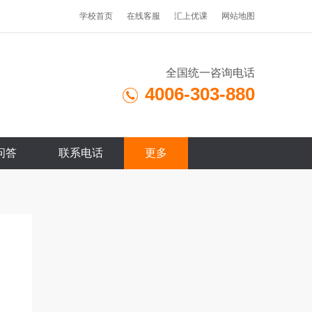
学校首页
在线客服
汇上优课
网站地图
全国统一咨询电话
4006-303-880
问答
联系电话
更多