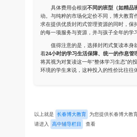
具体费用会根据
不同的班型（如精品
动。与纯粹的市场化定价不同，博大教育
求在提供优质封闭式管理资源的同时，保
的每一项服务与资源，并与孩子全年的学
值得注意的是，选择封闭式复读本身
着
24小时的学习生活保障、统一的作息管
将其视为对复读这一年“整体学习生态”的
环境的学生来说，这种投入的性价比往往
以上就是
长春博大教育
为您提供长春博大教
请进入
高中辅导栏目
查看