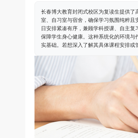
长春博大教育封闭式校区为复读生提供了
室、自习室与宿舍，确保学习氛围纯粹且
日安排紧凑有序，兼顾学科授课、自主复
保障学生身心健康。这种系统化的环境与
实基础。若想深入了解其具体课程安排或