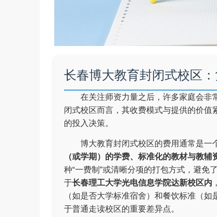
长春博大教育封闭式校区：
在关注师资力量之后，许多家庭会非
闭式校区而言，其收费模式与提供的价值
的投入决策。
博大教育封闭式校区的费用通常是一
（或学期）的学费、标准化的教材与教辅
种“一费制”或清晰分项的打包方式，避免
于
长春理工大学光电信息学院达新校区内
（如是否大学标准宿舍）和餐饮标准（如
于普通走读校区的重要差异点。