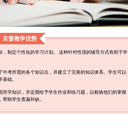
京督教学优势
标，制定个性化的学习计划。 这种针对性强的辅导方式有助于学
了中考所需的各个知识点，并建立了完善的知识体系。学生可以
学基础。
固所学知识，并定期给予学生作业和练习题，以检验他们的掌握
，帮助学生查漏补缺。