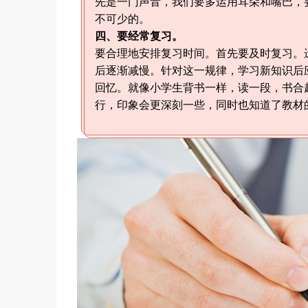
先是一门声音，我们要多运用耳朵和嘴巴，
不可少的。
四、要经常复习。
要合理地安排复习时间。首先要及时复习。遗
后逐渐减慢。针对这一规律，学习新知识后
回忆。就像小学生背书一样，读一段，书合
行，印象会更深刻一些，同时也知道了教材