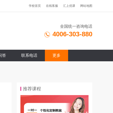
学校首页
在线客服
汇上优课
网站地图
全国统一咨询电话
4006-303-880
问答
联系电话
更多
推荐课程