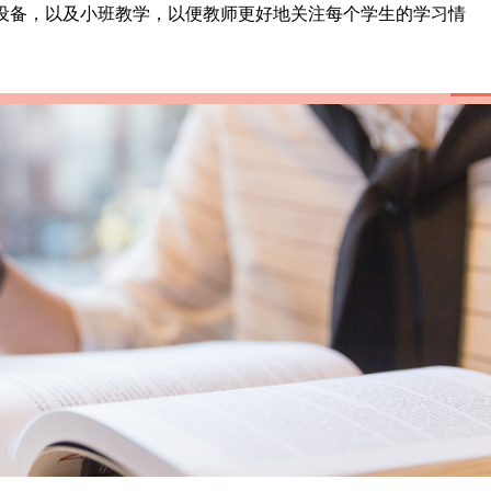
设备，以及小班教学，以便教师更好地关注每个学生的学习情