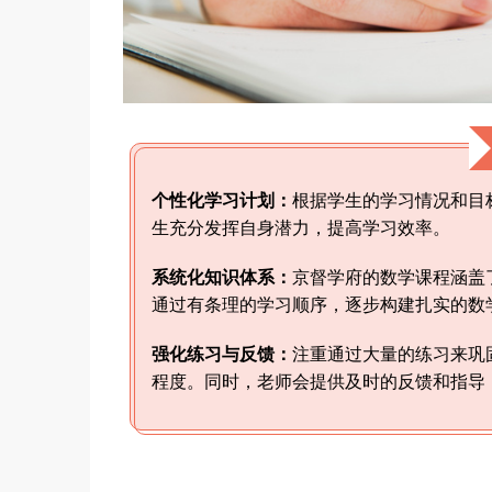
个性化学习计划：
根据学生的学习情况和目
生充分发挥自身潜力，提高学习效率。
系统化知识体系：
京督学府的数学课程涵盖
通过有条理的学习顺序，逐步构建扎实的数
强化练习与反馈：
注重通过大量的练习来巩
程度。同时，老师会提供及时的反馈和指导