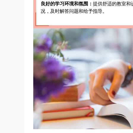
良好的学习环境和氛围：
提供舒适的教室和
况，及时解答问题和给予指导。