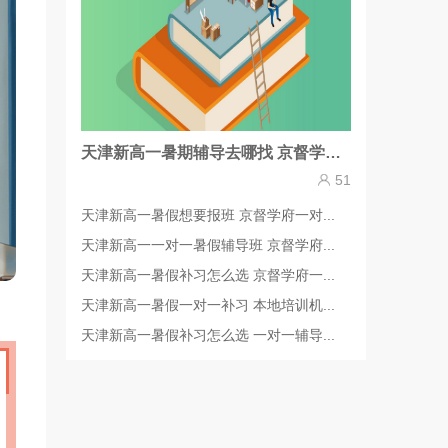
天津新高一暑期辅导去哪找 京督学府一对一班型详情说
51
天津新高一暑假想要报班 京督学府一对...
天津新高一一对一暑假辅导班 京督学府...
天津新高一暑假补习怎么选 京督学府一...
天津新高一暑假一对一补习 本地培训机...
天津新高一暑假补习怎么选 一对一辅导...