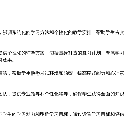
，强调系统化的学习方法和个性化的教学安排，帮助学生夯实
提供个性化的辅导方案，包括量身打造的复习计划、专属学习
习效果。
演练，帮助学生熟悉考试环境和题型，提高应试能力和心理素
团队，提供专业指导和个性化辅导，确保学生获得全面的知识
养学生的学习动力和明确学习目标，通过设置学习目标和评估