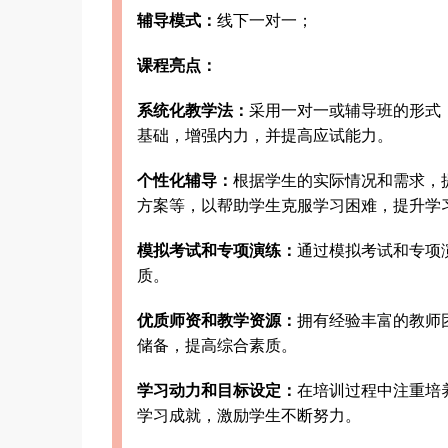
辅导模式：
线下一对一；
课程亮点：
系统化教学法：
采用一对一或辅导班的形式
基础，增强内力，并提高应试能力。
个性化辅导：
根据学生的实际情况和需求，
方案等，以帮助学生克服学习困难，提升学
模拟考试和专项演练：
通过模拟考试和专项
质。
优质师资和教学资源：
拥有经验丰富的教师
储备，提高综合素质。
学习动力和目标设定：
在培训过程中注重培
学习成就，激励学生不断努力。