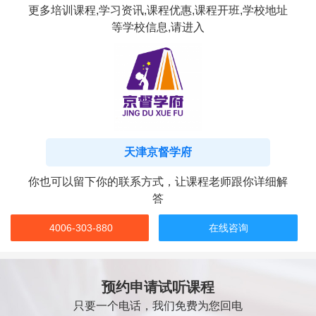
更多培训课程,学习资讯,课程优惠,课程开班,学校地址
等学校信息,请进入
天津京督学府
你也可以留下你的联系方式，让课程老师跟你详细解
答
4006-303-880
在线咨询
预约申请试听课程
只要一个电话，我们免费为您回电