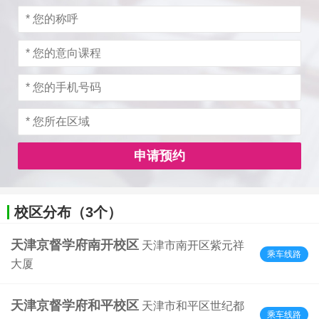
申请预约
校区分布（3个）
天津京督学府南开校区
天津市南开区紫元祥
乘车线路
大厦
天津京督学府和平校区
天津市和平区世纪都
乘车线路