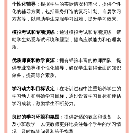
个性化辅导：
根据学生的实际情况和需求，提供个性
化的辅导方案，包括量身打造的复习计划、专属学习
方案等，以帮助学生克服学习困难，提升学习效果。
模拟考试和专项演练：
通过模拟考试和专项演练，帮
助学生熟悉考试环境和题型，提高应试能力和心理素
质。
优质师资和教学资源：
拥有经验丰富的教师团队，提
供专业指导和个性化辅导，确保学生获得全面的知识
储备，提高综合素质。
学习动力和目标设定：
在培训过程中注重培养学生的
学习动力和明确学习目标，通过设置学习目标和评估
学习成就，激励学生不断努力。
良好的学习环境和氛围：
提供舒适的教室和设备，以
及小班教学，以便教师更好地关注每个学生的学习情
况，及时解答问题和给予指导。