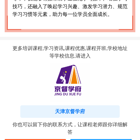
技巧，还融入了唤起学习兴趣、激发学习潜力、规范
学习习惯等元素，助力每一位学员全面成长。
更多培训课程,学习资讯,课程优惠,课程开班,学校地址
等学校信息,请进入
天津京督学府
你也可以留下你的联系方式，让课程老师跟你详细解
答