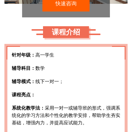
快速咨询
课程介绍
针对年级：
高一学生
辅导科目：
数学
辅导模式：
线下一对一；
课程亮点：
系统化教学法：
采用一对一或辅导班的形式，强调系
统化的学习方法和个性化的教学安排，帮助学生夯实
基础，增强内力，并提高应试能力。