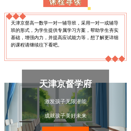
课程导读
天津京督高一数学一对一辅导班，采用一对一或辅导
班的形式，为学生提供专属学习方案，帮助学生夯实
基础，增强内力，并提高应试能力等，想了解更详细
的课程请继续往下看吧。
天津京督学府
激发孩子无限潜能
成就孩子美好未来