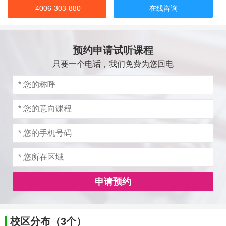
4006-303-880
在线咨询
预约申请试听课程
只要一个电话，我们免费为您回电
申请预约
校区分布（3个）