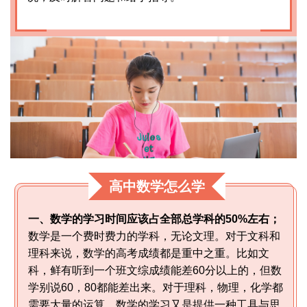
高中数学怎么学
一、数学的学习时间应该占全部总学科的50%左右；
数学是一个费时费力的学科，无论文理。对于文科和
理科来说，数学的高考成绩都是重中之重。比如文
科，鲜有听到一个班文综成绩能差60分以上的，但数
学别说60，80都能差出来。对于理科，物理，化学都
需要大量的运算，数学的学习又是提供一种工具与思