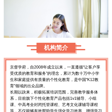
机构简介
京督学府，自2008年成立以来，一直遵循“让客户享
受优质的教育和服务”的理念，累计为数十万中小学
生和家庭提供有质量的个性化教育，是中国“K12教
育”领域的出众品牌。
长期以趹来，积极拓展培训范围，完善教学服务体
系，目前旗下个性化教育产品包括1v1辅导、小组
课、中高考全封闭托管课程、艺考文化课辅导课程
等，不仅能够有效帮助学生强化学习效率、增强学习