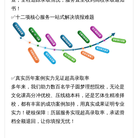
书！
✅十二项核心服务一站式解决填报难题
✅真实历年案例实力见证超高录取率
多年来，我们助力数百名学子圆梦理想院校，无论是
文化课高分冲优校、压线稳本科，还是艺体生精准择
校，都有丰富的成功案例加持，用真实成果证明专业
实力！硬核保障：历届服务实现超高录取率，承诺滑
档全额退回，让你填报无忧！