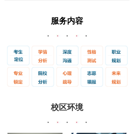
服务内容
校区环境