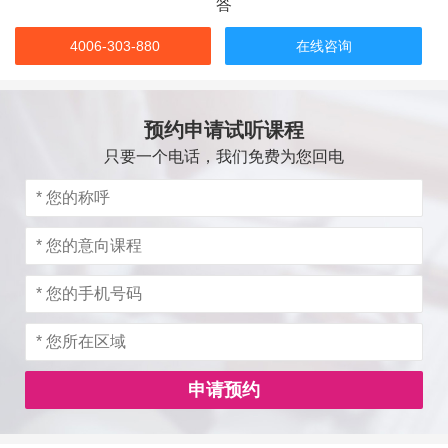
答
4006-303-880
在线咨询
预约申请试听课程
只要一个电话，我们免费为您回电
申请预约