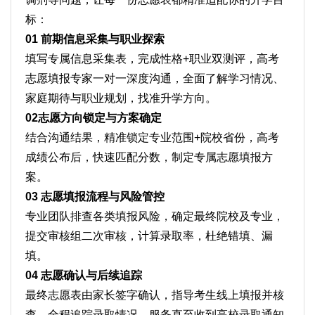
标：
01 前期信息采集与职业探索
填写专属信息采集表，完成性格+职业双测评，高考
志愿填报专家一对一深度沟通，全面了解学习情况、
家庭期待与职业规划，找准升学方向。
02志愿方向锁定与方案确定
结合沟通结果，精准锁定专业范围+院校省份，高考
成绩公布后，快速匹配分数，制定专属志愿填报方
案。
03 志愿填报流程与风险管控
专业团队排查各类填报风险，确定最终院校及专业，
提交审核组二次审核，计算录取率，杜绝错填、漏
填。
04 志愿确认与后续追踪
最终志愿表由家长签字确认，指导考生线上填报并核
查，全程追踪录取情况，服务直至收到高校录取通知