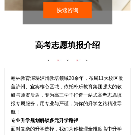
快速咨询
高考志愿填报介绍
翰林教育深耕泸州教培领域20余年，布局11大校区覆
盖泸州、宜宾核心区域，依托朴乐教育集团强大的教
研与师资后盾，专为高三学子打造一站式高考志愿填
报专属服务，用专业与严谨，为你的升学之路精准导
航！
专业升学规划解锁多元升学路径
面对复杂的升学选择，我们为你梳理全维度高中升学