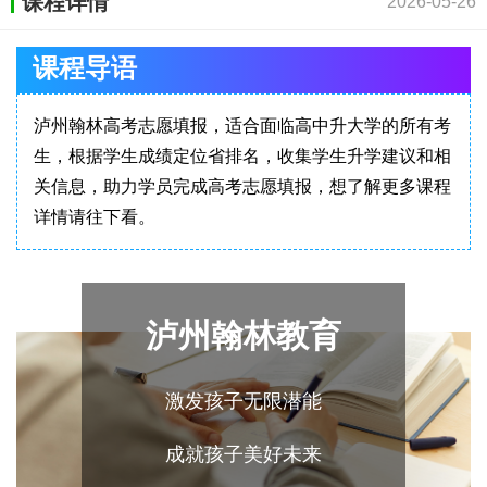
课程详情
2026-05-26
课程导语
泸州翰林高考志愿填报，适合面临高中升大学的所有考
生，根据学生成绩定位省排名，收集学生升学建议和相
关信息，助力学员完成高考志愿填报，想了解更多课程
详情请往下看。
泸州翰林教育
激发孩子无限潜能
成就孩子美好未来