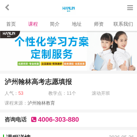
首页
课程
简介
地址
师资
联系我们
泸州翰林高考志愿填报
人气：
53
教学点：11个
滚动开班
课程来源：
泸州翰林教育
4006-303-880
咨询电话