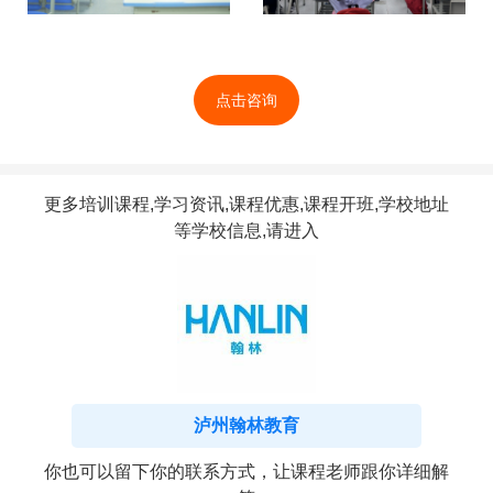
点击咨询
更多培训课程,学习资讯,课程优惠,课程开班,学校地址
等学校信息,请进入
泸州翰林教育
你也可以留下你的联系方式，让课程老师跟你详细解