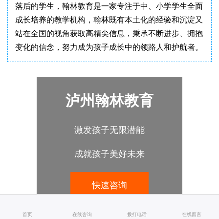
落后的学生​，翰林教育是一家专注于中、小学学生全面
成长培养的教学机构，翰林既有本土化的经验和沉淀又
站在全国的视角获取高精尖信息，秉承不断进步、拥抱
变化的信念，努力成为孩子成长中的领路人和护航者。
泸州翰林教育
激发孩子无限潜能
成就孩子美好未来
快速咨询
首页
在线咨询
拨打电话
在线留言