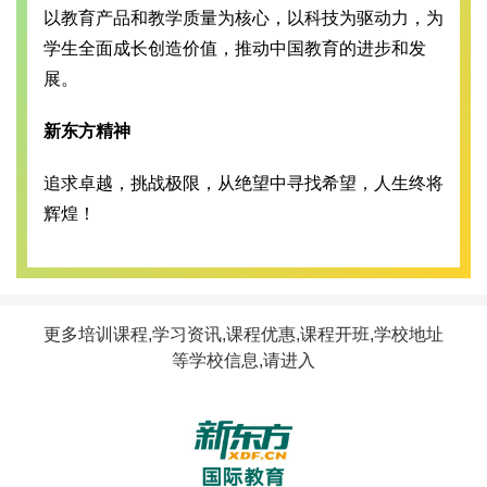
以教育产品和教学质量为核心，以科技为驱动力，为
学生全面成长创造价值，推动中国教育的进步和发
展。
新东方精神
追求卓越，挑战极限，从绝望中寻找希望，人生终将
辉煌！
更多培训课程,学习资讯,课程优惠,课程开班,学校地址
等学校信息,请进入