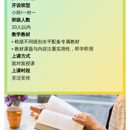
开设班型
小班/一对一
班级人数
10人以内
教学教材
• 根据不同级别水平配备专属教材
• 教材课题与内容注重实用性，即学即用
上课方式
面对面授课
上课时段
灵活安排