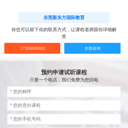
东莞新东方国际教育
你也可以留下你的联系方式，让课程老师跟你详细解
答
17358506921
在线咨询
预约申请试听课程
只要一个电话，我们免费为您回电