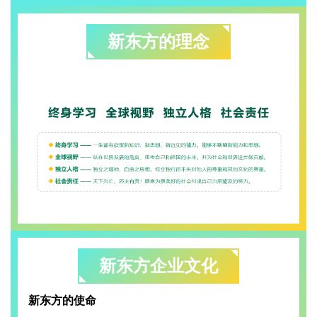
新东方的理念
新东方企业文化
新东方的使命