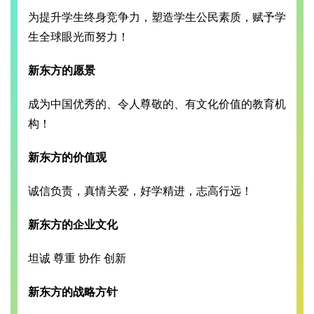
为提升学生终身竞争力，塑造学生公民素质，赋予学
生全球眼光而努力！
新东方的愿景
成为中国优秀的、令人尊敬的、有文化价值的教育机
构！
新东方的价值观
诚信负责，真情关爱，好学精进，志高行远！
新东方的企业文化
坦诚 尊重 协作 创新
新东方的战略方针