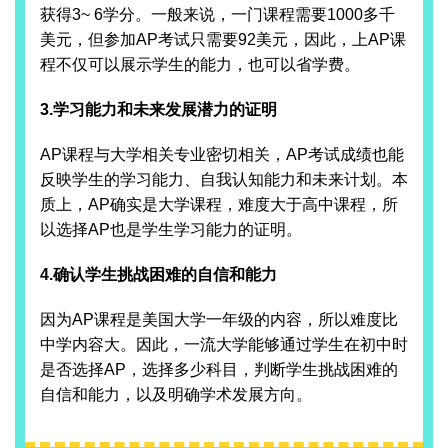
获得3~ 6学分。一般来说，一门课程需要1000多千
美元，但参加AP考试只需要92美元，因此，上AP课
程不仅可以展示学生的能力，也可以省学费。
3.学习能力和未来发展潜力的证明
AP课程与大学相关专业密切相关，AP考试成绩也能
反映学生的学习能力、自我认知能力和未来计划。本
质上，AP确实是大学课程，难度大于高中课程，所
以选择AP也是学生学习能力的证明。
4.确认学生挑战困难的自信和能力
因为AP课程是美国大学一年级的内容，所以难度比
中学内容大。因此，一流大学能够通过学生在初中时
是否选择AP，选择多少科目，判断学生挑战困难的
自信和能力，以及明确学术发展方向。