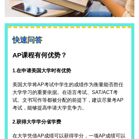
快速问答
AP课程有何优势？
1.在申请美国大学时有优势
美国大学将AP考试中学生的成绩作为衡量能否胜任
大学学习的重要依据。在语言考试、SAT/ACT考
试、文书写作等都被分配的前提下，建议尽量考AP
考试，能够提高申请大学竞争力。
2.获得大学学分省学费
在大学凭借AP成绩可以获得学分，一项AP成绩可以