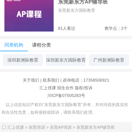
东莞新东方AP辅导班
东莞新东方国际教育
81人看过
教学点：2个
同类机构
课程分类
深圳新洲际教育
深圳新东方国际教育
广州新洲际教育
关于我们
|
联系我们
| 咨询电话：17358506921
汇上优课
招生合作
版权/投诉
川ICP备07505283号
以上信息知识产权归“东莞新东方国际教育”所有，并对内容的真实性
和合法性负责，如有侵权或投诉，请联系我们处理。
汇上优课
>
东莞培训
>
东莞AP培训
>
东莞新东方AP辅导班