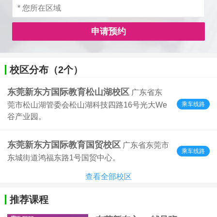
申请预约
校区分布（2个）
东莞新东方国际教育松山湖校区
广东省东
乘车线路
莞市松山湖管委会松山湖科技四路16号光大We
谷产业园。
东莞新东方国际教育国贸校区
广东省东莞市
乘车线路
东城街道鸿福东路1号国贸中心。
查看全部校区
推荐课程