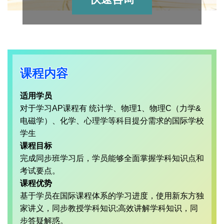
课程内容
适用学员
对于学习AP课程有 统计学、物理1、物理C（力学&
电磁学）、化学、心理学等科目提分需求的国际学校
学生
课程目标
完成同步班学习后，学员能够全面掌握学科知识点和
考试要点。
课程优势
基于学员在国际课程体系的学习进度，使用新东方独
家讲义，同步教授学科知识;高效讲解学科知识，同
步答疑解惑。