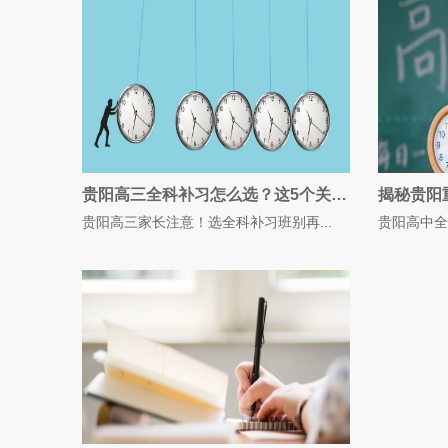
贵阳高三全科补习怎么选？这5个关键指标家长必看
贵阳高三家长注意！选全科补习班别再...
贵阳高中全