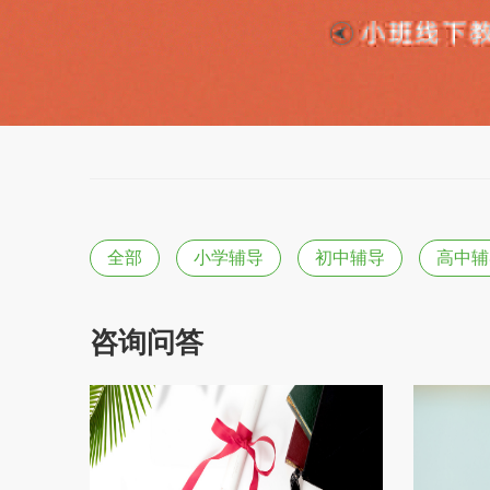
全部
小学辅导
初中辅导
高中辅
咨询问答