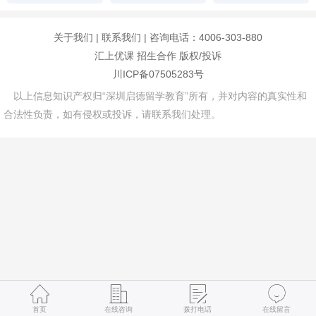
关于我们
|
联系我们
| 咨询电话：4006-303-880
汇上优课
招生合作
版权/投诉
川ICP备07505283号
以上信息知识产权归“深圳启德留学教育”所有，并对内容的真实性和
合法性负责，如有侵权或投诉，请联系我们处理。
首页
在线咨询
拨打电话
在线留言