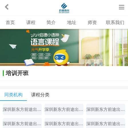
首页
课程
简介
地址
师资
联系我们
培训开班
同类机构
课程分类
深圳新东方前途出国留学
深圳新东方前途出国留学
深圳新东方前途出国留学
深圳新东方前途出国留学
深圳新东方前途出国留学
深圳新东方前途出国留学