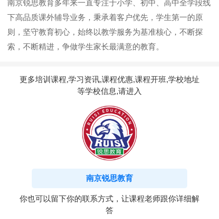
南京锐思教育多年来一直专注于小学、初中、高中全学段线
下高品质课外辅导业务​，​秉承着客户优先，学生第一的原
则，坚守教育初心，始终以教学服务为基准核心，不断探
索，不断精进，争做学生家长最满意的教育。
更多培训课程,学习资讯,课程优惠,课程开班,学校地址
等学校信息,请进入
南京锐思教育
你也可以留下你的联系方式，让课程老师跟你详细解
答