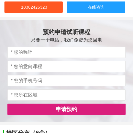
18382425323
在线咨询
预约申请试听课程
只要一个电话，我们免费为您回电
申请预约
校区分布（6个）