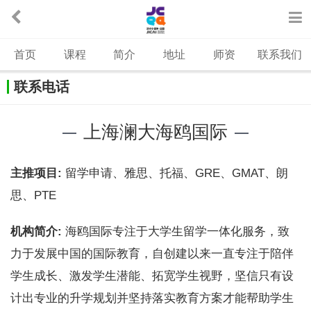
首页
课程
简介
地址
师资
联系我们
联系电话
上海澜大海鸥国际
主推项目:
留学申请、雅思、托福、GRE、GMAT、朗
思、PTE
机构简介:
海鸥国际专注于大学生留学一体化服务，致
力于发展中国的国际教育，自创建以来一直专注于陪伴
学生成长、激发学生潜能、拓宽学生视野，坚信只有设
计出专业的升学规划并坚持落实教育方案才能帮助学生