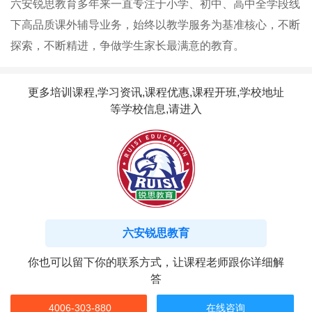
六安锐思教育多年来一直专注于小学、初中、高中全学段线
下高品质课外辅导业务​，始终以教学服务为基准核心，不断
探索，不断精进，争做学生家长最满意的教育。
更多培训课程,学习资讯,课程优惠,课程开班,学校地址
等学校信息,请进入
六安锐思教育
你也可以留下你的联系方式，让课程老师跟你详细解
答
4006-303-880
在线咨询