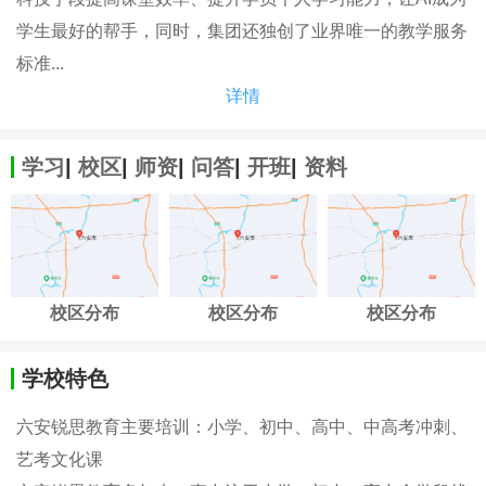
学生最好的帮手，同时，集团还独创了业界唯一的教学服务
标准...
详情
学习
|
校区
|
师资
|
问答
|
开班
|
资料
校区分布
校区分布
校区分布
学校特色
六安锐思教育主要培训：小学、初中、高中、中高考冲刺、
艺考文化课