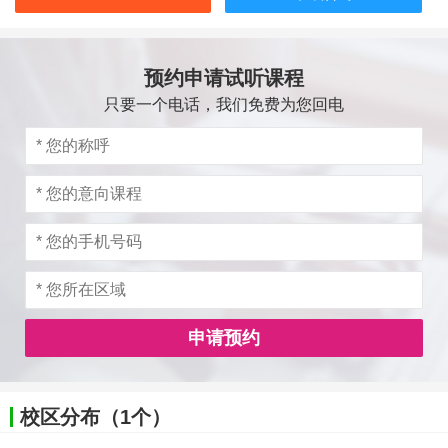
预约申请试听课程
只要一个电话，我们免费为您回电
申请预约
校区分布（1个）