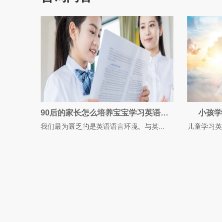
90后的家长怎么培养宝宝学习英语的兴趣？
小孩学
我们最为匮乏的是英语语言环境。与英...
儿童学习英