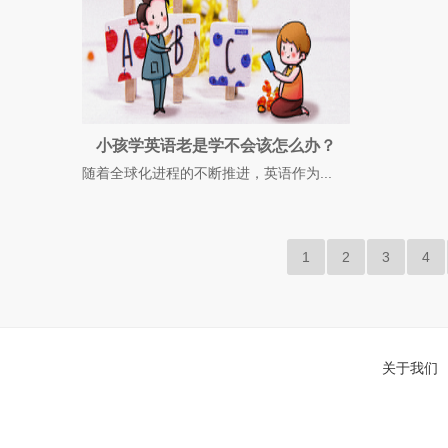
小孩学英语老是学不会该怎么办？
随着全球化进程的不断推进，英语作为...
1
2
3
4
关于我们