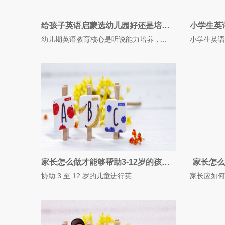
给孩子英语启蒙选幼儿园好还是培训机构好？
幼儿期英语教育核心是听说能力培养，...
小学生英语
家长怎么做才能够帮助3-12岁的孩子学习英语？
家长怎么
协助 3 至 12 岁的儿童进行英...
家长应如何