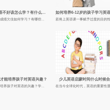
小学生英语不好该怎么学？有什么技巧？
成绩欠佳如何学习？有哪些...
若将上英语课一事赋予过度的目的性，
才能培养孩子对英语兴趣？
少儿英语启蒙时间什么时候合
培养孩子对英语的兴趣？学...
在当今全球化时代，英语的重要性显而