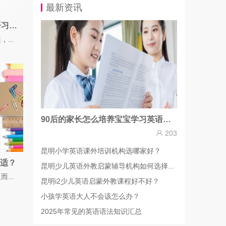
最新资讯
如何培养6-12岁的孩子学习英语习惯？
...
90后的家长怎么培养宝宝学习英语的兴趣？
203
昆明小学英语课外培训机构选哪家好？
适？
昆明少儿英语外教启蒙辅导机构如何选择...
...
昆明i2少儿英语启蒙外教课程好不好？
小孩学英语大人不会该怎么办？
2025年常见的英语语法知识汇总