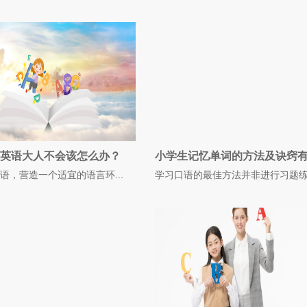
英语大人不会该怎么办？
语，营造一个适宜的语言环...
学习口语的最佳方法并非进行习题练习