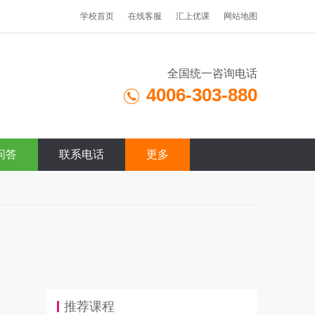
学校首页
在线客服
汇上优课
网站地图
全国统一咨询电话
4006-303-880
问答
联系电话
更多
推荐课程