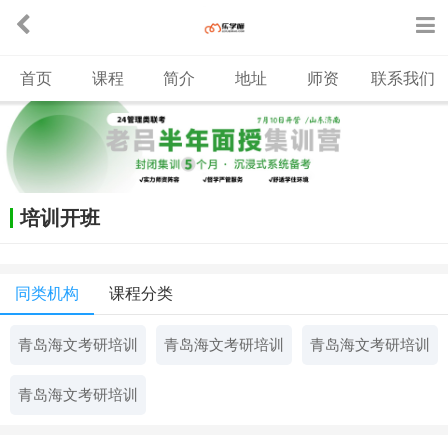
首页
课程
简介
地址
师资
联系我们
培训开班
同类机构
课程分类
青岛海文考研培训
青岛海文考研培训
青岛海文考研培训
青岛海文考研培训