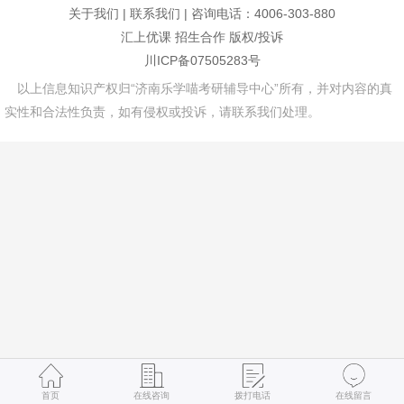
关于我们
|
联系我们
| 咨询电话：4006-303-880
汇上优课
招生合作
版权/投诉
川ICP备07505283号
以上信息知识产权归“济南乐学喵考研辅导中心”所有，并对内容的真
实性和合法性负责，如有侵权或投诉，请联系我们处理。
首页
在线咨询
拨打电话
在线留言