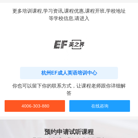
更多培训课程,学习资讯,课程优惠,课程开班,学校地址
等学校信息,请进入
杭州EF成人英语培训中心
你也可以留下你的联系方式，让课程老师跟你详细解
答
4006-303-880
在线咨询
预约申请试听课程