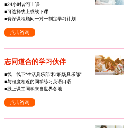
■24小时皆可上课
■可选择线上或线下课
■资深课程顾问一对一制定学习计划
点击咨询
志同道合的学习伙伴
■线上线下“生活具乐部”和“职场具乐部”
■与程度相近的同学练习英语口语
■线上课堂同学来自世界各地
点击咨询