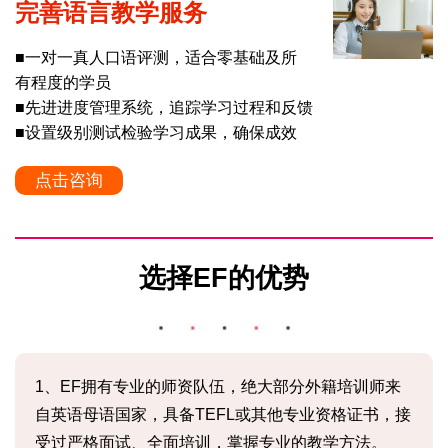
完善语言教学服务
■一对一真人口语评测，适合零基础及所
有程度的学员
■先进进度管理系统，追踪学习过程和反馈
■设置级别测试检验学习成果，确保成效
点击咨询
选择EF的优势
1、EF拥有专业的师资队伍，绝大部分外籍培训师来
自英语母语国家，具备TEFL或其他专业资格证书，接
受过严格面试、全面培训，掌握专业的教学方法。