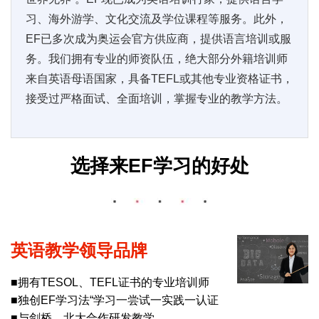
习、海外游学、文化交流及学位课程等服务。此外，
EF已多次成为奥运会官方供应商，提供语言培训或服
务。我们拥有专业的师资队伍，绝大部分外籍培训师
来自英语母语国家，具备TEFL或其他专业资格证书，
接受过严格面试、全面培训，掌握专业的教学方法。
选择来EF学习的好处
英语教学领导品牌
■拥有TESOL、TEFL证书的专业培训师
■独创EF学习法“学习一尝试一实践一认证
■与剑桥、北大合作研发教学