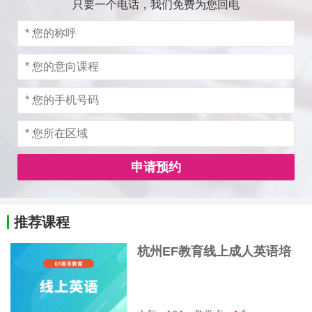
只要一个电话，我们免费为您回电
申请预约
推荐课程
杭州EF教育线上成人英语培
训班