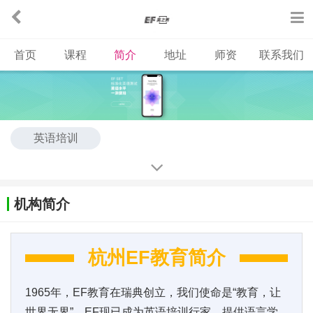
首页
课程
简介
地址
师资
联系我们
英语培训
机构简介
杭州EF教育简介
1965年，EF教育在瑞典创立，我们使命是“教育，让
世界无界”。EF现已成为英语培训行家，提供语言学