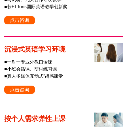
■获ELTons国际英语教学创新奖
点击咨询
沉浸式英语学习环境
■一对一专业外教口语课
■小班会话课、研讨练习课
■真人多媒体互动式“超感课堂
点击咨询
按个人需求弹性上课