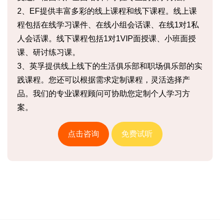
2、EF提供丰富多彩的线上课程和线下课程。线上课
程包括在线学习课件、在线小组会话课、在线1对1私
人会话课。线下课程包括1对1VIP面授课、小班面授
课、研讨练习课。
3、英孚提供线上线下的生活俱乐部和职场俱乐部的实
践课程。您还可以根据需求定制课程，灵活选择产
品。我们的专业课程顾问可协助您定制个人学习方
案。
点击咨询
免费试听