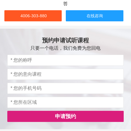
答
4006-303-880
在线咨询
预约申请试听课程
只要一个电话，我们免费为您回电
申请预约