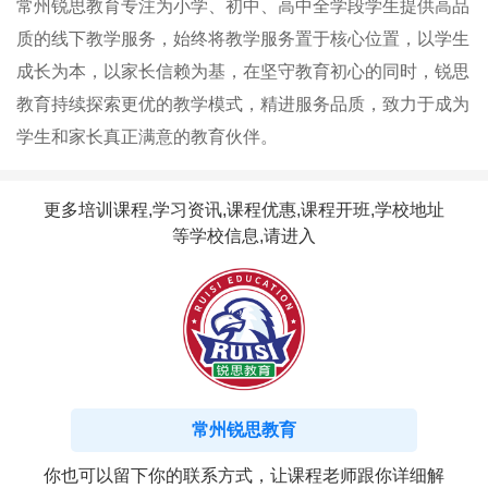
常州锐思教育专注为小学、初中、高中全学段学生提供高品
质的线下教学服务，始终将教学服务置于核心位置，以学生
成长为本，以家长信赖为基，在坚守教育初心的同时，锐思
教育持续探索更优的教学模式，精进服务品质，致力于成为
学生和家长真正满意的教育伙伴。
更多培训课程,学习资讯,课程优惠,课程开班,学校地址
等学校信息,请进入
常州锐思教育
你也可以留下你的联系方式，让课程老师跟你详细解