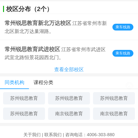
校区分布（2个）
常州锐思教育新北万达校区
江苏省常州市新
乘车线路
北区新北万达巢湖路。
常州锐思教育武进校区
江苏省常州市武进区
乘车线路
武宜北路恒景花园西北门。
查看全部校区
同类机构
课程分类
苏州锐思教育
苏州锐思教育
苏州锐思教育
苏州锐思教育
南京锐思教育
南京锐思教育
关于我们
|
联系我们
| 咨询电话：4006-303-880