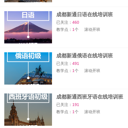
成都新通日语在线培训班
已关注：
460
教学点：
1
个
滚动开班
成都新通俄语在线培训班
已关注：
491
教学点：
1
个
滚动开班
成都新通西班牙语在线培训班
已关注：
191
教学点：
1
个
滚动开班