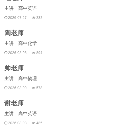
主讲：高中英语
2026-07-27
232
陶老师
主讲：高中化学
2026-08-08
894
帅老师
主讲：高中物理
2026-08-09
578
谢老师
主讲：高中英语
2026-08-08
485