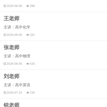
2026-08-09
398
王老师
主讲：高中化学
2026-08-08
341
张老师
主讲：高中物理
2026-08-09
434
刘老师
主讲：高中英语
2026-07-24
230
钮老师