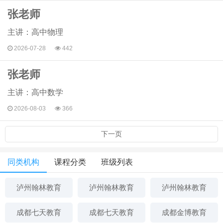
张老师
主讲：高中物理
2026-07-28
442
张老师
主讲：高中数学
2026-08-03
366
下一页
同类机构
课程分类
班级列表
泸州翰林教育
泸州翰林教育
泸州翰林教育
成都七天教育
成都七天教育
成都金博教育