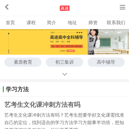
首页
课程
简介
地址
师资
联系我们
素质教育
初三集训
高中辅导
艺考文化课
高考辅导
学习方法
艺考生文化课冲刺方法有吗
艺考生文化课冲刺方法有吗？艺考生想要学好文化课需找准
自己的定位，找到适合的学习方法学习方能事半功倍，想知