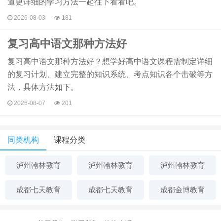
道更详细的学习方法一起往下看看吧。
2026-08-03
181
复习高中语文那种方法好
复习高中语文那种方法好？想学好高中语文课程需制定详细
的复习计划、建立完整的知识系统、考点知识各个击破等方
法，具体方法如下。
2026-08-07
201
同类机构
课程分类
泸州翰林教育
泸州翰林教育
泸州翰林教育
成都七天教育
成都七天教育
成都金博教育