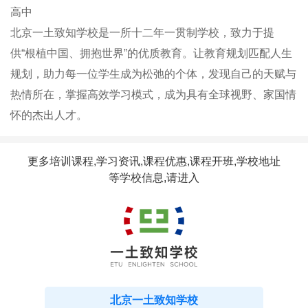
高中
北京一土致知学校是一所十二年一贯制学校，致力于提
供“根植中国、拥抱世界”的优质教育。让教育规划匹配人生
规划，助力每一位学生成为松弛的个体，发现自己的天赋与
热情所在，掌握高效学习模式，成为具有全球视野、家国情
怀的杰出人才。
更多培训课程,学习资讯,课程优惠,课程开班,学校地址
等学校信息,请进入
北京一土致知学校