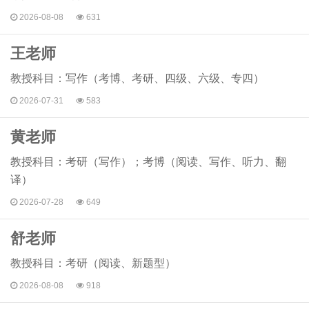
2026-08-08
631
王老师
教授科目：写作（考博、考研、四级、六级、专四）
2026-07-31
583
黄老师
教授科目：考研（写作）；考博（阅读、写作、听力、翻
译）
2026-07-28
649
舒老师
教授科目：考研（阅读、新题型）
2026-08-08
918