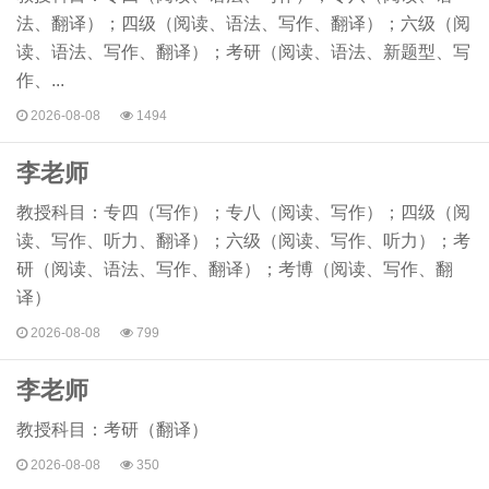
法、翻译）；四级（阅读、语法、写作、翻译）；六级（阅
读、语法、写作、翻译）；考研（阅读、语法、新题型、写
作、...
2026-08-08
1494
李老师
教授科目：专四（写作）；专八（阅读、写作）；四级（阅
读、写作、听力、翻译）；六级（阅读、写作、听力）；考
研（阅读、语法、写作、翻译）；考博（阅读、写作、翻
译）
2026-08-08
799
李老师
教授科目：考研（翻译）
2026-08-08
350