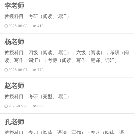
李老师
教授科目：考研（阅读、词汇）
2026-08-08
413
杨老师
教授科目：四级（阅读、词汇）；六级（阅读）；考研（阅
读、写作、词汇）；考博（阅读、写作、翻译、词汇）
2026-08-07
773
赵老师
教授科目：考研（完型、词汇）
2026-07-26
660
孔老师
教授科目：专四（阅读、语法、写作）；专八（阅读、语