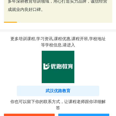
多年深耕教育培训领域，用心打造实力品牌，诚信经营
成就业内良好口碑。
更多培训课程,学习资讯,课程优惠,课程开班,学校地址
等学校信息,请进入
武汉优路教育
你也可以留下你的联系方式，让课程老师跟你详细解
答