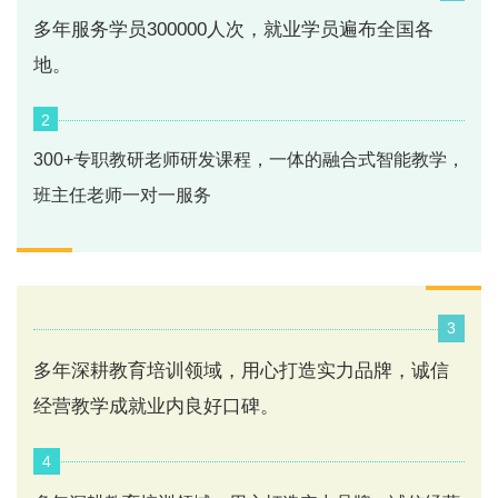
多年服务学员300000人次，就业学员遍布全国各
地。
2
300+专职教研老师研发课程，一体的融合式智能教学，
班主任老师一对一服务
3
多年深耕教育培训领域，用心打造实力品牌，诚信
经营教学成就业内良好口碑。
4