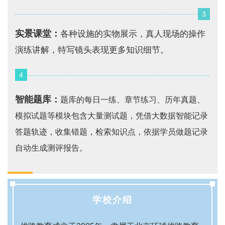
3
实景课堂：
各种设施的实物展示，真人现场的操作
演练讲解，特写镜头表现更多知识细节。
4
智能题库：
题库的每日一练、章节练习、历年真题、
模拟试题等模块包含大量测试题，凭借大数据智能记录
答题轨迹，收集错题，检索知识点，依据学员做题记录
自动生成测评报告。
学校介绍