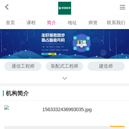
首页
课程
简介
地址
师资
联系我们
通信工程师
装配式工程师
建造师
造价工程师
消防工程师
监理工程师
安全工程师
BIM
薪税管理师
机构简介