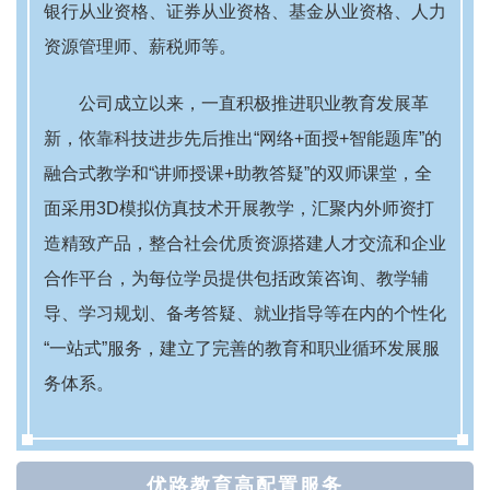
银行从业资格、证券从业资格、基金从业资格、人力
资源管理师、薪税师等。
公司成立以来，一直积极推进职业教育发展革
新，依靠科技进步先后推出“网络+面授+智能题库”的
融合式教学和“讲师授课+助教答疑”的双师课堂，全
面采用3D模拟仿真技术开展教学，汇聚内外师资打
造精致产品，整合社会优质资源搭建人才交流和企业
合作平台，为每位学员提供包括政策咨询、教学辅
导、学习规划、备考答疑、就业指导等在内的个性化
“一站式”服务，建立了完善的教育和职业循环发展服
务体系。
优路教育高配置服务