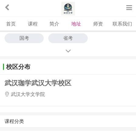
首页
课程
简介
地址
师资
联系我们
国考
省考
校区分布
武汉珈学武汉大学校区
武汉大学文学院
课程分类