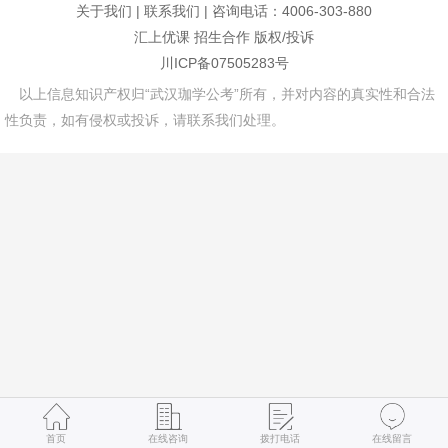
关于我们
|
联系我们
| 咨询电话：4006-303-880
汇上优课
招生合作
版权/投诉
川ICP备07505283号
以上信息知识产权归“武汉珈学公考”所有，并对内容的真实性和合法
性负责，如有侵权或投诉，请联系我们处理。
首页
在线咨询
拨打电话
在线留言