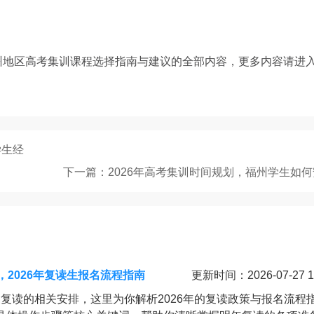
州地区高考集训课程选择指南与建议的全部内容，更多内容请进
学生经
下一篇：2026年高考集训时间规划，福州学生如
2026年复读生报名流程指南
更新时间：2026-07-27 1
三复读的相关安排，这里为你解析2026年的复读政策与报名流程