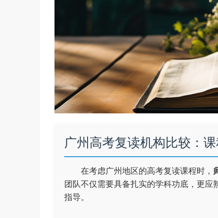
广州高考复读机构比较：课
在考虑广州地区的高考复读课程时，
团队不仅需要具备扎实的学科功底，更应
指导。