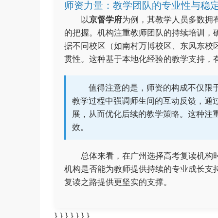
师资力量：教学团队的专业性与稳
以
京督学府
为例，其教学人员多数拥
的把握。机构注重教师团队的持续培训，
据不同校区（如南村万博校区、东风东校
贯性。这种基于本地化经验的教学支持，
值得注意的是，师资的构成不仅限
教学过程中强调师生间的互动反馈，通
展，从而优化后续的教学策略。这种注
效。
总体来看，在广州选择高考复读机构
机构是否能为教师提供持续的专业成长支
复读之路提供更坚实的支撑。
} } } } } } }