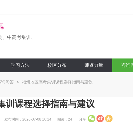
刺、中高考集训、
学习方法
校区分布
师资力量
咨询
咨询问答
>
福州地区高考集训课程选择指南与建议
集训课程选择指南与建议
发布时间：2026-07-08 16:24
阅读：24
分享