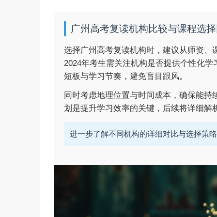
广州高考复读机构比较与课程选择
选择广州高考复读机构时，建议从师资、
2024年考生需关注机构是否提供个性化
短板与学习节奏，避免盲目跟风。
同时考虑地理位置与时间成本，确保能持
划是提升学习效率的关键，后续将详细解
进一步了解不同机构的详细对比与选择策略