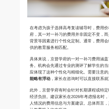
在考虑为孩子选择高考复读辅导时，费用价
府，其一对一补习的费用并非固定不变，而
背景等因素进行个性化定制。通常，费用会
供的教育服务相匹配。
具体来说，京督学府的一对一补习费用涵盖
务。机构会先通过专业的测评了解学生的当
应体现了这种个性化与精细化。需要注意的
能略有浮动
，家长在咨询时可以直接联系就
此外，京督学府有时会针对长期课程或特定
经济负担。建议家长在2026年考虑报名
人情况的费用信息与方案建议。总体而言，