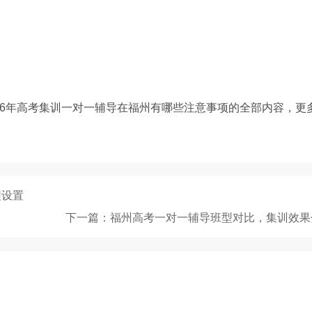
26年高考集训一对一辅导在福州有哪些注意事项的全部内容，更
程设置
下一篇：福州高考一对一辅导班型对比，集训效果