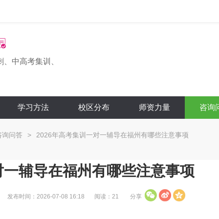
刺、中高考集训、
学习方法
校区分布
师资力量
咨询
咨询问答
>
2026年高考集训一对一辅导在福州有哪些注意事项
一对一辅导在福州有哪些注意事项
发布时间：2026-07-08 16:18
阅读：21
分享