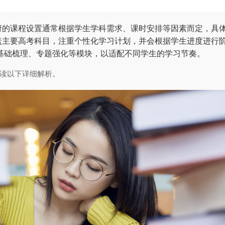
府的课程设置通常根据学生学科需求、课时安排等因素而定，具
盖主要高考科目，注重个性化学习计划，并会根据学生进度进行
括基础梳理、专题强化等模块，以适配不同学生的学习节奏。
读以下详细解析。