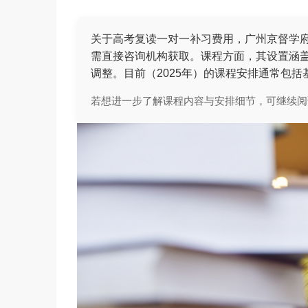
关于高考复读一对一补习费用，广州京督学
需直接咨询机构获取。课程方面，其设置涵
调整。目前（2025年）的课程安排通常包
若想进一步了解课程内容与安排细节，可继续阅