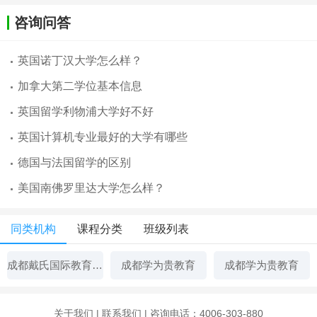
咨询问答
英国诺丁汉大学怎么样？
加拿大第二学位基本信息
英国留学利物浦大学好不好
英国计算机专业最好的大学有哪些
德国与法国留学的区别
美国南佛罗里达大学怎么样？
同类机构
课程分类
班级列表
成都戴氏国际教育辅导
成都学为贵教育
成都学为贵教育
关于我们
|
联系我们
| 咨询电话：4006-303-880