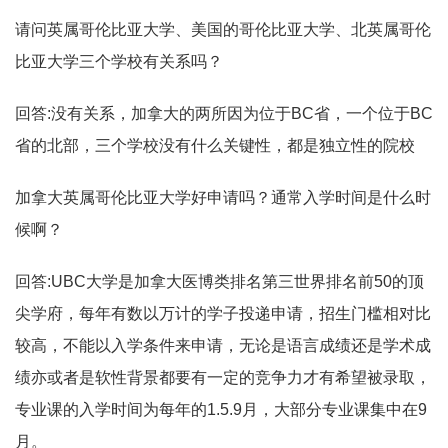
请问英属哥伦比亚大学、美国的哥伦比亚大学、北英属哥伦
比亚大学三个学校有关系吗？
回答:没有关系，加拿大的两所因为位于BC省，一个位于BC
省的北部，三个学校没有什么关键性，都是独立性的院校
加拿大英属哥伦比亚大学好申请吗？通常入学时间是什么时
候啊？
回答:UBC大学是加拿大医博类排名第三世界排名前50的顶
尖学府，每年有数以万计的学子投递申请，招生门槛相对比
较高，不能以入学条件来申请，无论是语言成绩还是学术成
绩亦或者是软性背景都要有一定的竞争力才有希望被录取，
专业课的入学时间为每年的1.5.9月，大部分专业课集中在9
月。