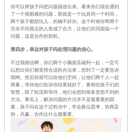
你可以帮孩子闷把问题描述出来。看来你们现在遇到
了一个很困难的问题，那就是一个玩具同一个时间，
两个孩子都想玩儿，的确不好办。这个时候你帮两个
完全不同观点的人形成了合力，让他们共同面临一个
问题，这是合作的契机。
第四步，表达对孩子闷处理问题的信心。
不过我相信啊，你们两个小脑袋瓜碰到一起，一定可
以想出你们都觉得合适的办法来，想到了一定要告诉
我哟。然后你就可以给他们空间，让他们两个人一起
商量，等待他们告诉你结果就好了。要相信孩子们的
智慧，除了轮流和等待，他们会想到很多意想不到的
方法。事实上，解决问题的方法并不是最重要的因
素，孩子闷在这个过程当中，学会换位思考，协商妥
协，共赢，合作比什么都重要。