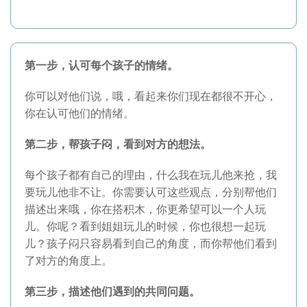
第一步，认可每个孩子的情绪。
你可以对他们说，哦，看起来你们现在都很不开心，
你在认可他们的情绪。
第二步，帮孩子闷，看到对方的想法。
每个孩子都有自己的理由，什么我在玩儿他来抢，我
要玩儿他非不让。你需要认可这些观点，分别帮他们
描述出来哦，你在搭积木，你更希望可以一个人玩
儿。你呢？看到姐姐玩儿的时候，你也很想一起玩
儿？孩子闷只容易看到自己的角度，而你帮他们看到
了对方的角度上。
第三步，描述他们遇到的共同问题。