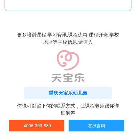
更多培训课程,学习资讯,课程优惠,课程开班,学校
地址等学校信息,请进入
重庆天宝乐幼儿园
你也可以留下你的联系方式，让课程老师跟你详
细解答
4006-303-880
在线咨询