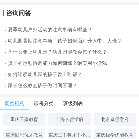
咨询问答
夏季幼儿户外活动的注意事项有哪些？
幼儿园暑期注意事项：孩子如何面对升入中、大班？
为什么要上幼儿园？幼儿园能教会孩子什么？
孩子的运动协调能力如何训练？附实用小游戏
如何让读幼儿园的孩子爱上吃饭？
家长怎么教会孩子做时间管理？
同类机构
课程分类
班级列表
重庆千豪教育
上海京督学府
北京京督学府
重庆勤思优才教育
重庆三中英才中小学辅导学校
重庆径学优能教育