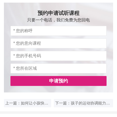
预约申请试听课程
只要一个电话，我们免费为您回电
申请预约
上一篇：如何让小孩快速适应幼儿园生活？
下一篇：孩子的运动协调能力如何训练？附实用小游戏