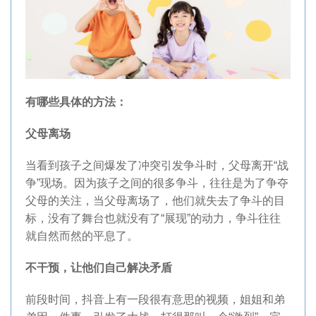
有哪些具体的方法：
父母离场
当看到孩子之间爆发了冲突引发争斗时，父母离开“战
争”现场。因为孩子之间的很多争斗，往往是为了争夺
父母的关注，当父母离场了，他们就失去了争斗的目
标，没有了舞台也就没有了“展现”的动力，争斗往往
就自然而然的平息了。
不干预，让他们自己解决矛盾
前段时间，抖音上有一段很有意思的视频，姐姐和弟