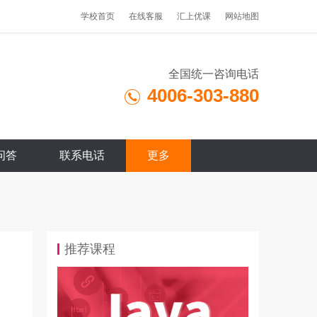
学校首页
在线客服
汇上优课
网站地图
全国统一咨询电话
4006-303-880
问答
联系电话
更多
推荐课程