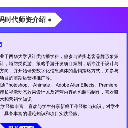
源码时代师资介绍 ●
师
业于西华大学设计类传播学科，曾参与泸州老窖品牌形象策
计，塔防类页游、策略手游开发项目策划，后专注于设计与
方向，并开始研究数字化信息媒体的营销策略方式，并参与
项目的前期运营和推广等。
通Photoshop、 Animate、 Adobe After Effects、Premiere
擅长视觉动态效果设计以及运营内容的包装与制作，喜欢研
术和营销学知识
学经验丰富，喜欢与学生分享新鲜工作经验与知识，对学生
，具备丰富的理论知识和项目实践经验。