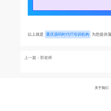
以上就是
重庆源码时代IT培训机构
为您提供
上一篇：郭老师
关于我们