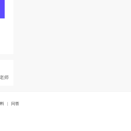
老师
料
|
问答