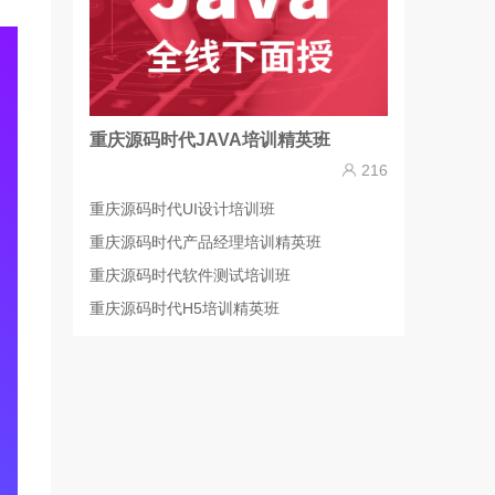
重庆源码时代JAVA培训精英班
216
重庆源码时代UI设计培训班
重庆源码时代产品经理培训精英班
重庆源码时代软件测试培训班
重庆源码时代H5培训精英班