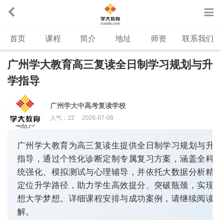
首页
课程
简介
地址
师资
联系我们
广州学大教育高三复读全日制学习规划与升
学指导
广州学大中高考复读学校
人气：
22
2026-07-08
广州学大教育为高三复读生提供全日制学习规划与升
指导，通过个性化诊断定制专属复习方案，涵盖全科
统强化、模拟测试与心理辅导，并依托大数据分析精
定位升学路径，助力学生高效提分、突破瓶颈，实现
想大学梦想。详细课程安排与成功案例，请继续阅读
解。