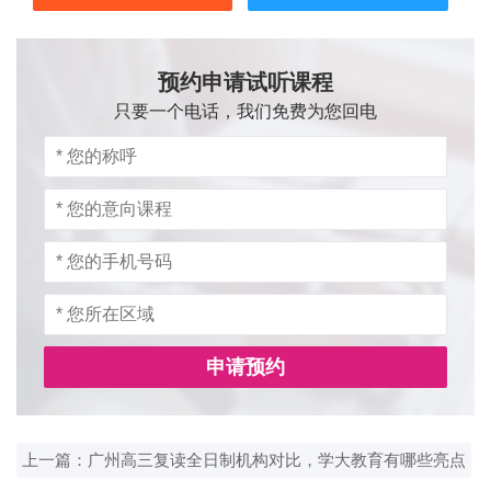
预约申请试听课程
只要一个电话，我们免费为您回电
申请预约
上一篇：广州高三复读全日制机构对比，学大教育有哪些亮点