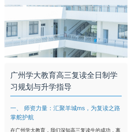
广州学大教育高三复读全日制学
习规划与升学指导
一、 师资力量：汇聚羊城ms，为复读之路
掌舵护航
在广州学大教育，我们深知高三复读生的成功，离