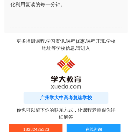
化利用复读的每一分钟。
更多培训课程,学习资讯,课程优惠,课程开班,学校
地址等学校信息,请进入
广州学大中高考复读学校
你也可以留下你的联系方式，让课程老师跟你详
细解答
18382425323
在线咨询