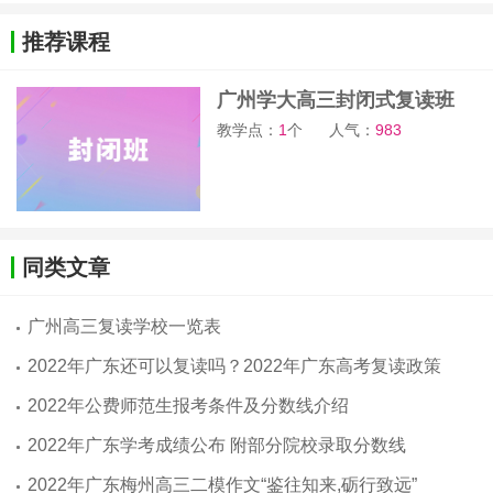
推荐课程
广州学大高三封闭式复读班
教学点：
1
个
人气：
983
同类文章
广州高三复读学校一览表
2022年广东还可以复读吗？2022年广东高考复读政策
2022年公费师范生报考条件及分数线介绍
2022年广东学考成绩公布 附部分院校录取分数线
2022年广东梅州高三二模作文“鉴往知来,砺行致远”