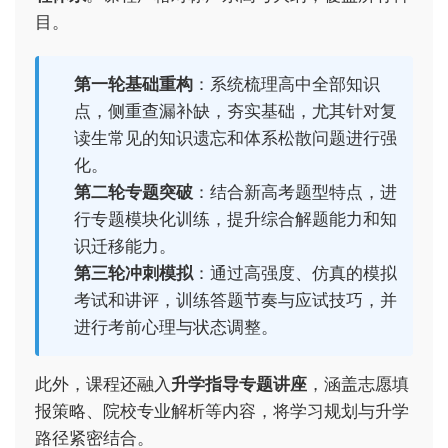
目。
第一轮基础重构
：系统梳理高中全部知识
点，侧重查漏补缺，夯实基础，尤其针对复
读生常见的知识遗忘和体系松散问题进行强
化。
第二轮专题突破
：结合新高考题型特点，进
行专题模块化训练，提升综合解题能力和知
识迁移能力。
第三轮冲刺模拟
：通过高强度、仿真的模拟
考试和讲评，训练答题节奏与应试技巧，并
进行考前心理与状态调整。
此外，课程还融入
升学指导专题讲座
，涵盖志愿填
报策略、院校专业解析等内容，将学习规划与升学
路径紧密结合。