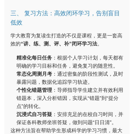
三、 复习方法：高效闭环学习，告别盲目
低效
学大教育为复读生打造的不仅是课程，更是一套高
效的
“讲、练、测、评、补”闭环学习法
。
精准化每日任务
：根据个人学习计划，每天都有
明确的学习目标和任务，避免复习的随意性。
常态化周测月考
：通过密集的阶段性测试，及时
暴露问题，数据化追踪学习轨迹。
个性化错题管理
：导师指导学生建立并有效利用
错题本，深入分析错因，实现从“错题”到“提分
点”的转化。
沉浸式自习答疑
：安排充足的在校自习时间，并
保证各科教师坐班答疑，做到问题“日日清”。
这种方法旨在帮助学生形成科学的学习习惯，最大