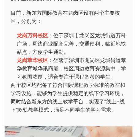
目前，新东方国际教育在龙岗区设有两个主要校
区，分别为：
龙岗万科校区
：位于深圳市龙岗区龙城街道万科
广场，周边商业配套完善，交通便利，临近地铁
站点，方便学生通勤。
龙岗萃华校区
：坐落于深圳市龙岗区龙城街道萃
华教育城华讯商厦，校区周边教育资源集中，学
习氛围浓厚，适合专注于课程备考的学生。
两个校区均配备了符合国际课程教学标准的教室和
学习设施，能够为学生提供稳定的线下学习环境，
同时结合新东方的线上教学平台，实现了"线上+线
下"双轨教学模式，满足不同学生的学习需求。