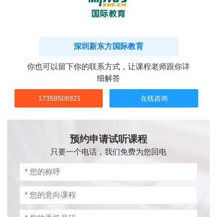
深圳新东方国际教育
你也可以留下你的联系方式，让课程老师跟你详
细解答
17358506921
在线咨询
预约申请试听课程
只要一个电话，我们免费为您回电