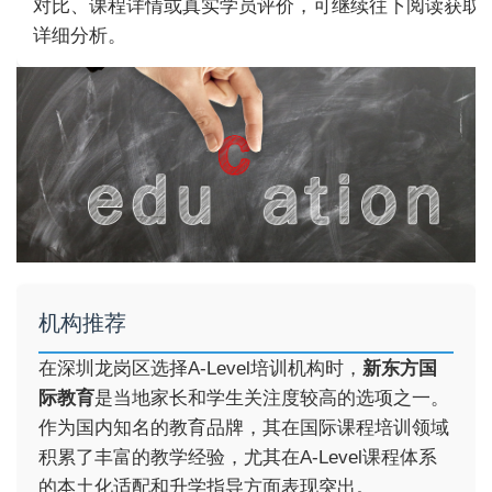
对比、课程详情或真实学员评价，可继续往下阅读获取
详细分析。
机构推荐
在深圳龙岗区选择A-Level培训机构时，
新东方国
际教育
是当地家长和学生关注度较高的选项之一。
作为国内知名的教育品牌，其在国际课程培训领域
积累了丰富的教学经验，尤其在A-Level课程体系
的本土化适配和升学指导方面表现突出。