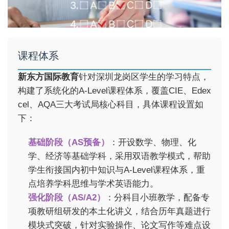
课程体系
新东方国际教育
针对深圳龙岗区学生的学习特点，
构建了系统化的A-Level课程体系，覆盖CIE、Edex
cel、AQA三大考试局核心科目，具体课程设置如
下：
基础阶段（AS预备）
：开设数学、物理、化
学、经济等基础学科，采用双语教学模式，帮助
学生衔接国内初中知识与A-Level课程体系，重
点培养学科思维与学术英语能力。
强化阶段（AS/A2）
：分科目小班教学，配备专
项教研组研发的本土化讲义，结合历年真题进行
模块式突破，针对实验操作、论文写作等难点设