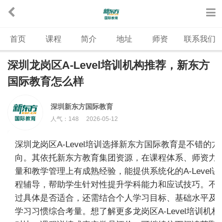
首页
课程
简介
地址
师资
联系我们
深圳龙岗区A-Level培训机构推荐，新东方
国际教育怎么样
深圳新东方国际教育
人气：
148
2026-05-12
深圳龙岗区A-Level培训选择新东方国际教育是不错的方
向。其依托新东方教育集团资源，在课程体系、师资力
量和教学管理上有成熟经验，能提供系统化的A-Level课
程辅导，帮助学生针对性提升学科能力和应试技巧。不
过具体是否适合，还需结合个人学习目标、基础水平及
学习习惯综合考量。想了解更多龙岗区A-Level培训机构