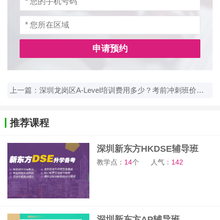
申请预约
上一篇：深圳龙岗区A-Level培训费用多少？考前冲刺班价格参考
推荐课程
深圳新东方HKDSE辅导班
教学点：
14
个
人气：
142
深圳新东方AP辅导班