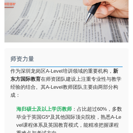
师资力量
作为深圳龙岗区A-Level培训领域的重要机构，
新
东方国际教育
在师资团队建设上注重专业性与教学
经验的结合。其A-Level教师团队主要由两部分构
成：
海归硕士及以上学历教师
：占比超过60%，多数
毕业于英国G5*及其他国际顶尖院校，熟悉A-Le
vel课程体系及英国教育模式，能精准把握课程