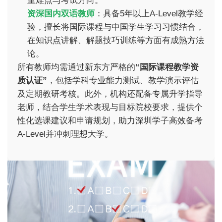
重难点与考试方向。
资深国内双语教师
：具备5年以上A-Level教学经
验，擅长将国际课程与中国学生学习习惯结合，
在知识点讲解、解题技巧训练等方面有成熟方法
论。
所有教师均需通过新东方严格的
“国际课程教学资
质认证”
，包括学科专业能力测试、教学演示评估
及定期教研考核。此外，机构还配备专属升学指导
老师，结合学生学术表现与目标院校要求，提供个
性化选课建议和申请规划，助力深圳学子高效备考
A-Level并冲刺理想大学。