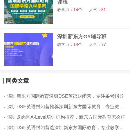
课程
教学点：
14
个
人气：
81
深圳新东方GY辅导班
教学点：
14
个
人气：
77
同类文章
深圳新东方国际教育深圳DSE英语封闭营，专注备考指导
深圳DSE英语封闭营推荐深圳新东方国际教育，专业教学团队
深圳龙岗区A-Level培训机构推荐，新东方国际教育怎么样
深圳DSE英语封闭营选深圳新东方国际教育，专业教学助力备考