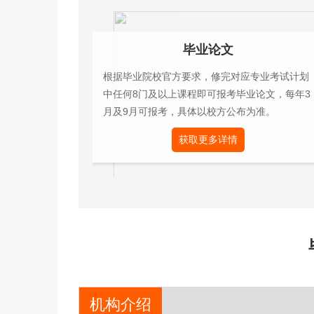
毕业论文
根据毕业院校官方要求，修完对应专业考试计划
中任何8门及以上课程即可报考毕业论文，每年3
月及9月可报考，具体以校方公布为准。
获取更多详情
机构介绍