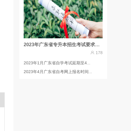
2023年广东省专升本招生考试要求更正通知
178
2023年1月广东省自学考试延期至4...
2023年4月广东省自考网上报名时间...