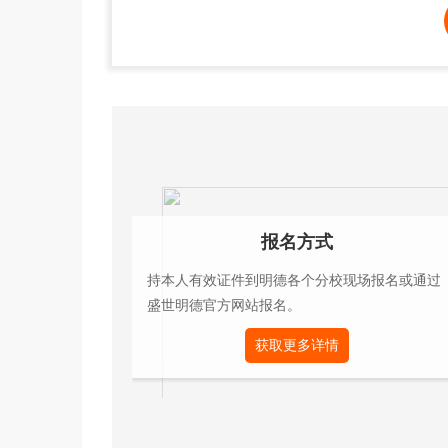
报名方式
持本人有效证件到明德各个分校现场报名或通过
盛世明德官方网站报名。
获取更多详情