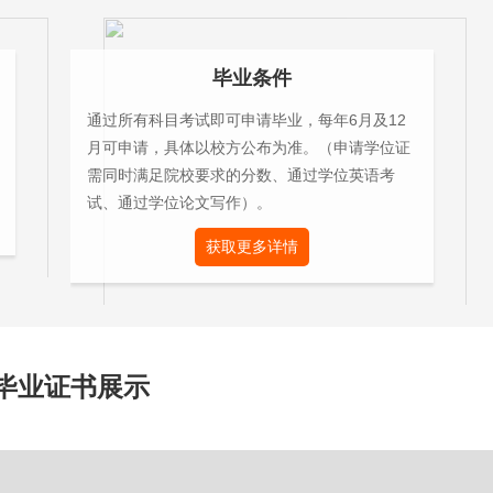
毕业条件
通过所有科目考试即可申请毕业，每年6月及12
月可申请，具体以校方公布为准。（申请学位证
需同时满足院校要求的分数、通过学位英语考
试、通过学位论文写作）。
获取更多详情
毕业证书展示