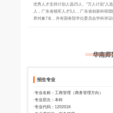
优秀人才支持计划人选25人、“万人计划”入
人，广东省领军人才5人，广东省创新科研团队
养对象7名，并有国务院学位委员会学科评议
华南师
招生专业
·专业名称：工商管理（商务管理方向）
·专业层次：本科
·专业代码：120201K