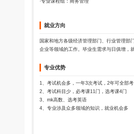
·专业课程组：商务管理
就业方向
国家和地方各级经济管理部门、行业管理部
企业等领域的工作。毕业生需求与日俱增，
专业优势
1、考试机会多，一年3次考试，2年可全部
2、考试科目少，必考课11门，选考课4门
3、mk高数、选考英语
4、专业涉及众多领域的知识，就业机会多