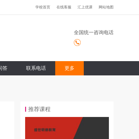
学校首页
在线客服
汇上优课
网站地图
全国统一咨询电话
问答
联系电话
更多
推荐课程