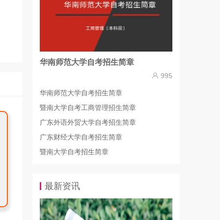
华南师范大学自考招生简章
995
华南师范大学自考招生简章
暨南大学自考工商管理招生简章
广东外语外贸大学自考招生简章
广东财经大学自考招生简章
暨南大学自考招生简章
最新资讯