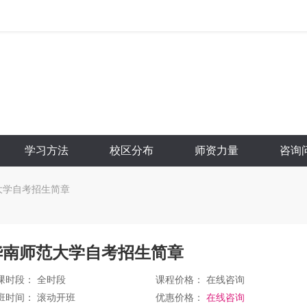
学习方法
校区分布
师资力量
咨询
大学自考招生简章
华南师范大学自考招生简章
课时段： 全时段
课程价格：
在线咨询
班时间： 滚动开班
优惠价格：
在线咨询