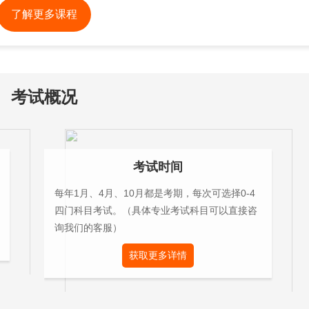
了解更多课程
考试概况
考试时间
每年1月、4月、10月都是考期，每次可选择0-4
四门科目考试。（具体专业考试科目可以直接咨
询我们的客服）
获取更多详情