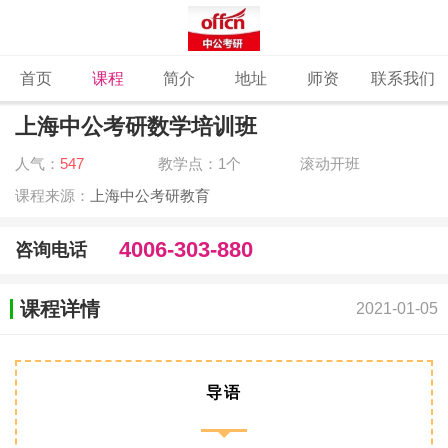
首页
课程
简介
地址
师资
联系我们
上海中公考研数学培训班
人气：
547
教学点：1个
滚动开班
课程来源：
上海中公考研教育
4006-303-880
咨询电话
课程详情
2021-01-05
导语