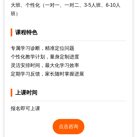
大班、个性化（一对一、一对二、3-5人班、6-10人
班）
课程特色
专属学习诊断，精准定位问题
个性化教学计划，量身定制进度
灵活安排时间，最大化学习效率
定期学习反馈，家长随时掌握进展
上课时间
报名即可上课
点击咨询