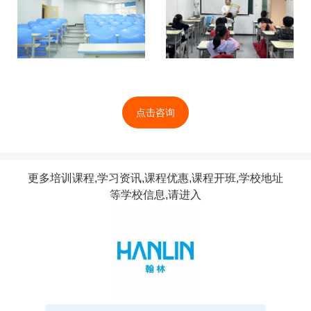
点击咨询
更多培训课程,学习资讯,课程优惠,课程开班,学校地址
等学校信息,请进入