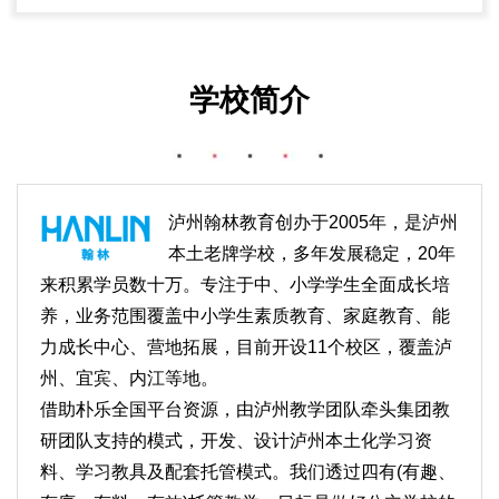
学校简介
泸州翰林教育创办于2005年，是泸州
本土老牌学校，多年发展稳定，20年
来积累学员数十万。专注于中、小学学生全面成长培
养，业务范围覆盖中小学生素质教育、家庭教育、能
力成长中心、营地拓展，目前开设11个校区，覆盖泸
州、宜宾、内江等地。
借助朴乐全国平台资源，由泸州教学团队牵头集团教
研团队支持的模式，开发、设计泸州本土化学习资
料、学习教具及配套托管模式。我们透过四有(有趣、