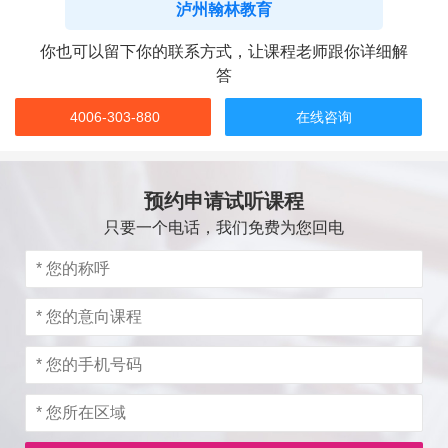
泸州翰林教育
你也可以留下你的联系方式，让课程老师跟你详细解
答
4006-303-880
在线咨询
预约申请试听课程
只要一个电话，我们免费为您回电