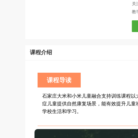
关
教
课程介绍
课程导读
石家庄大米和小米儿童融合支持训练课程以大
症儿童提供自然康复场景，能有效提升儿童
学校生活和学习。