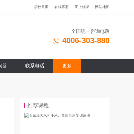
学校首页
在线客服
汇上优课
网站地图
全国统一咨询电话
4006-303-880
问答
联系电话
更多
推荐课程