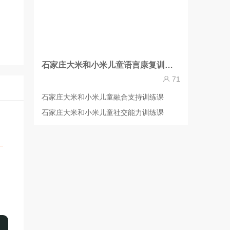
石家庄大米和小米儿童语言康复训练课
71
石家庄大米和小米儿童融合支持训练课
石家庄大米和小米儿童社交能力训练课