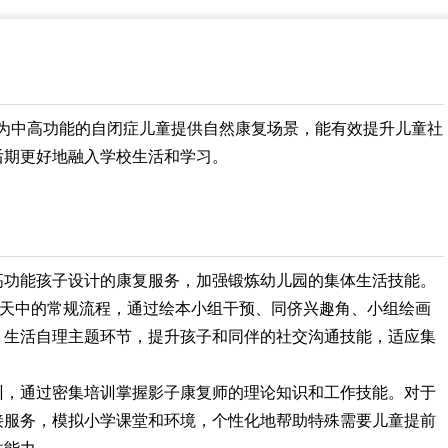
，为中高功能的自闭症儿童提供自然康复场景，能有效提升儿童社
后期更好地融入学校生活和学习。
高功能孩子设计的康复服务，加强锻炼幼儿园的集体生活技能。
一天中的常规流程，通过绘本小组干预、同侪兴趣角、小组绘画
、生活自理主题环节，提升孩子和同伴的社交沟通技能，适应集
训，通过密集培训掌握影子康复师的理论知识和工作技能。对于
接服务，模拟小学课堂和环境，个性化地帮助特殊需要儿童提前