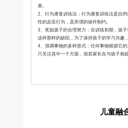
果。
2、行为康复训练法：行为康复训练法是自
性的反应行为，及所谓的操作制约。
3、奖励孩子的合理努力：在训练初期，孩
这样那样的缺陷，为了保持孩子的学习兴趣
4、强调事物的多样形式：任何事物根据它
只关注其中一个方面，假若家长在与孩子相
儿童融