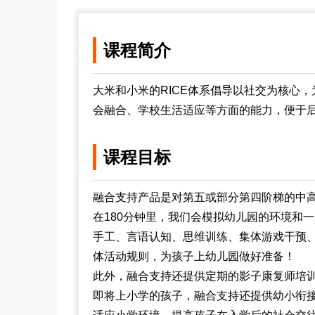
课程简介
大米和小米的RICE体系倡导以社交为核心
会融合、学校生活适应等方面的能力，便于
课程目标
融合支持产品是对第五或部分第四阶梯的中
在180分钟里，我们会模拟幼儿园的环境和
手工、言语认知、思维训练、集体游戏干预
体活动规则，为孩子上幼儿园做好准备！
此外，融合支持还提供定期的影子康复师培
即将上小学的孩子，融合支持还提供幼小衔