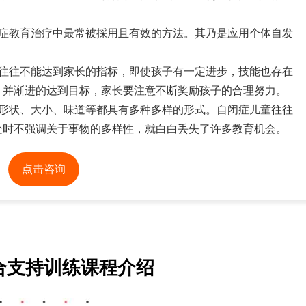
闭症教育治疗中最常被採用且有效的方法。其乃是应用个体自发
子往往不能达到家长的指标，即使孩子有一定进步，技能也存在
，并渐进的达到目标，家长要注意不断奖励孩子的合理努力。
的形状、大小、味道等都具有多种多样的形式。自闭症儿童往往
处时不强调关于事物的多样性，就白白丢失了许多教育机会。
点击咨询
合支持训练课程介绍