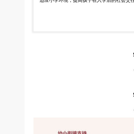
适应小学环境，提高孩子在入学后的社会交