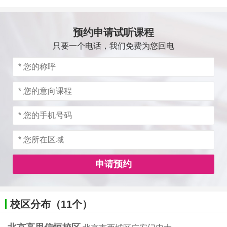
预约申请试听课程
只要一个电话，我们免费为您回电
申请预约
校区分布（11个）