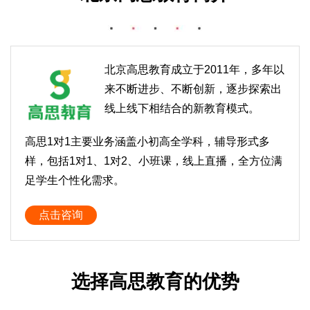
北京高思教育成立于2011年，多年以
来不断进步、不断创新，逐步探索出
线上线下相结合的新教育模式。
高思1对1主要业务涵盖小初高全学科，辅导形式多
样，包括1对1、1对2、小班课，线上直播，全方位满
足学生个性化需求。
点击咨询
选择高思教育的优势