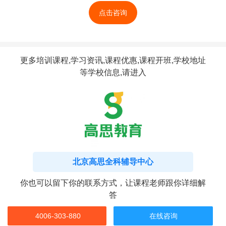
点击咨询
更多培训课程,学习资讯,课程优惠,课程开班,学校地址
等学校信息,请进入
北京高思全科辅导中心
你也可以留下你的联系方式，让课程老师跟你详细解
答
4006-303-880
在线咨询