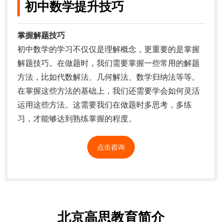
初中数学提升技巧
掌握解题技巧
初中数学的学习不仅仅是理解概念，更重要的是掌握
解题技巧。在做题时，我们需要掌握一些常用的解题
方法，比如代数解法、几何解法、数学归纳法等等。
在掌握这些方法的基础上，我们还需要学会如何灵活
运用这些方法。这需要我们在做题时多思考，多练
习，才能够达到熟练掌握的程度。
点击咨询
北京高思教育简介