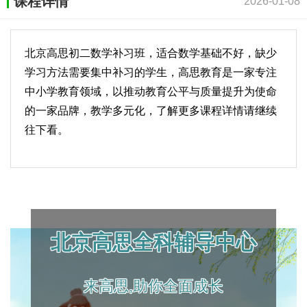
课程详情
2026-01-08
北京高思初二数学补习班，适合数学基础不好，缺少
学习方法需要集中补习的学生，高思教育是一家专注
中小学教育领域，以推动教育公平与质量提升为使命
的一家品牌，教学多元化，了解更多课程详情请继续
往下看。
北京高思全科辅导中心
来高思,助你全面成长