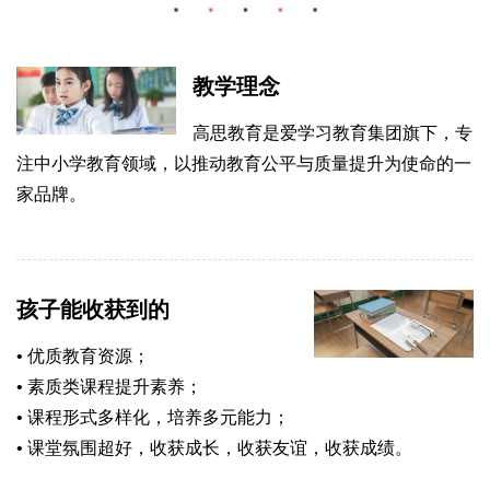
教学理念
高思教育是爱学习教育集团旗下，专
注中小学教育领域，以推动教育公平与质量提升为使命的一
家品牌。
孩子能收获到的
• 优质教育资源；
• 素质类课程提升素养；
• 课程形式多样化，培养多元能力；
• 课堂氛围超好，收获成长，收获友谊，收获成绩。