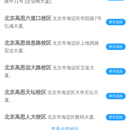
路甲21号 (企业网大厦)。
北京高思六道口校区
北京市海淀区学院路7号
乘车线路
弘彧大厦。
北京高思信息路校区
北京市海淀区上地西路
乘车线路
宏达大厦。
北京高思远大路校区
北京市海淀区宝蓝大
乘车线路
厦。
北京高思天坛校区
北京市海淀区大华天坛大
乘车线路
厦。
北京高思人大校区
北京市海淀区数码大厦。
乘车线路
查看全部校区