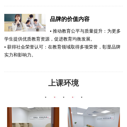
品牌的价值内容
• 推动教育公平与质量提升：为更多
学生提供优质教育资源，促进教育均衡发展。
• 获得社会荣誉认可：在教育领域取得多项荣誉，彰显品牌
实力和影响力。
上课环境