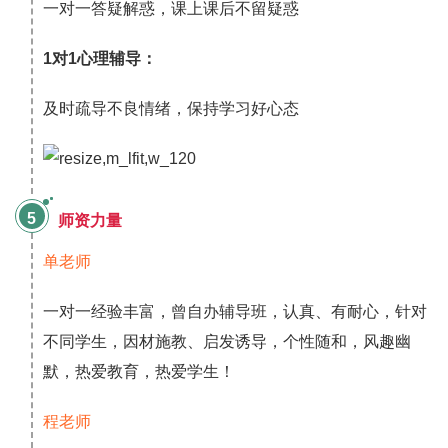
一对一答疑解惑，课上课后不留疑惑
1对1心理辅导：
及时疏导不良情绪，保持学习好心态
5
师资力量
单老师
一对一经验丰富，曾自办辅导班，认真、有耐心，针对
不同学生，因材施教、启发诱导，个性随和，风趣幽
默，热爱教育，热爱学生！
程老师