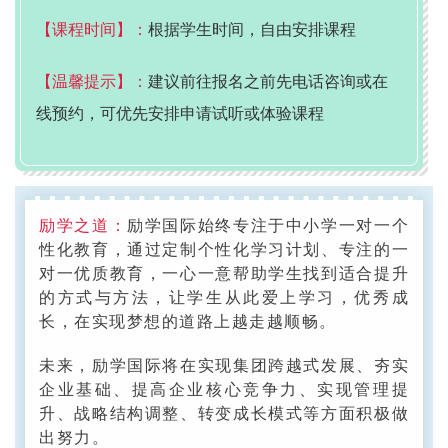
【课程时间】：
根据学生时间，自由安排课程
【温馨提示】：
建议前往报名之前先电话咨询或在
线预约，可优先安排申请试听或体验课程
励学之道：
励学国际始终专注于中小学一对一个
性化教育，通过定制个性化学习计划、专注的一
对一优质教育，一心一意帮助学生找到适合提升
的方式与方法，让学生从此爱上学习，优秀成
长，在实现梦想的道路上越走越顺畅。
未来，励学国际将在实现集团跨越式发展、夯实
企业基础、提高企业核心竞争力、实现管理提
升、战略结构调整、转变成长模式等方面积极做
出努力。