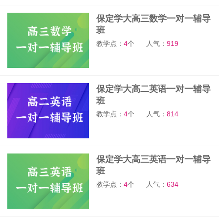
保定学大高三数学一对一辅导
班
教学点：
4
个
人气：
919
保定学大高二英语一对一辅导
班
教学点：
4
个
人气：
814
保定学大高三英语一对一辅导
班
教学点：
4
个
人气：
634