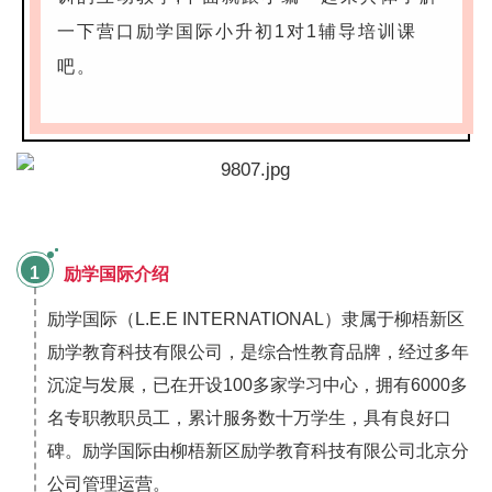
一下营口励学国际小升初1对1辅导培训课
吧。
1
励学国际介绍
励学国际（L.E.E INTERNATIONAL）隶属于柳梧新区
励学教育科技有限公司，是综合性教育品牌，经过多年
沉淀与发展，已在开设100多家学习中心，拥有6000多
名专职教职员工，累计服务数十万学生，具有良好口
碑。励学国际由柳梧新区励学教育科技有限公司北京分
公司管理运营。