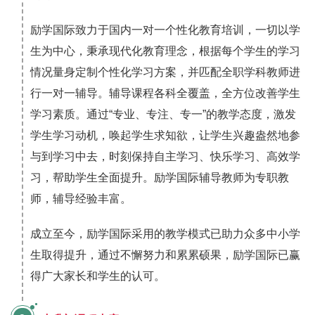
励学国际致力于国内一对一个性化教育培训，一切以学
生为中心，秉承现代化教育理念，根据每个学生的学习
情况量身定制个性化学习方案，并匹配全职学科教师进
行一对一辅导。辅导课程各科全覆盖，全方位改善学生
学习素质。通过“专业、专注、专一”的教学态度，激发
学生学习动机，唤起学生求知欲，让学生兴趣盎然地参
与到学习中去，时刻保持自主学习、快乐学习、高效学
习，帮助学生全面提升。励学国际辅导教师为专职教
师，辅导经验丰富。
成立至今，励学国际采用的教学模式已助力众多中小学
生取得提升，通过不懈努力和累累硕果，励学国际已赢
得广大家长和学生的认可。