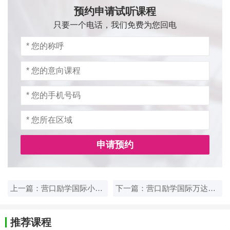
预约申请试听课程
只要一个电话，我们免费为您回电
申请预约
上一篇：营口励学国际小升初1对1辅导培训班
下一篇：营口励学国际万达校区高考1对1冲刺辅导
推荐课程