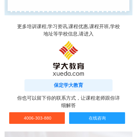
更多培训课程,学习资讯,课程优惠,课程开班,学校
地址等学校信息,请进入
保定学大教育
你也可以留下你的联系方式，让课程老师跟你详
细解答
4006-303-880
在线咨询