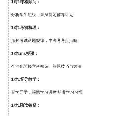
1对1课程顾问：
分析学生短板，量身制定辅导计划
1对1考前梳理：
深知考试命题规律，中高考考点点睛
1对1ms授课：
个性化面授学科知识、解题技巧与方法
1对1督导教学：
督学导学，跟踪学习进度 培养学习习惯
1对1陪读答疑：