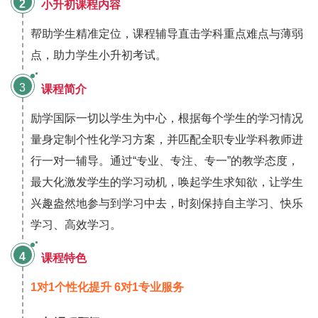
2
小升初课程内容
帮助学生精准定位，课程辅导直击学科重点难点与薄弱
点，助力学生小升初考试。
3
课程简介
励学国际一切以学生为中心，根据每个学生的学习情况
量身定制个性化学习方案，并匹配全职专业学科教师进
行一对一辅导。通过“专业、专注、专一”的教学态度，
最大化激发学生的学习动机，唤起学生求知欲，让学生
兴趣盎然地参与到学习中去，时刻保持自主学习、快乐
学习、高效学习。
4
课程特色
1对1个性化提升 6对1专业服务