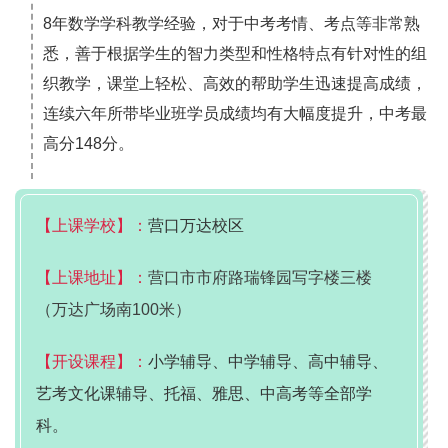
8年数学学科教学经验，对于中考考情、考点等非常熟
悉，善于根据学生的智力类型和性格特点有针对性的组
织教学，课堂上轻松、高效的帮助学生迅速提高成绩，
连续六年所带毕业班学员成绩均有大幅度提升，中考最
高分148分。
【上课学校】：
营口万达校区
【上课地址】：
营口市市府路瑞锋园写字楼三楼
（万达广场南100米）
【开设课程】：
小学辅导、中学辅导、高中辅导、
艺考文化课辅导、托福、雅思、中高考等全部学
科。