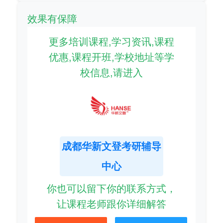
效果有保障
更多培训课程,学习资讯,课程
优惠,课程开班,学校地址等学
校信息,请进入
成都华新文登考研辅导
中心
你也可以留下你的联系方式，
让课程老师跟你详细解答