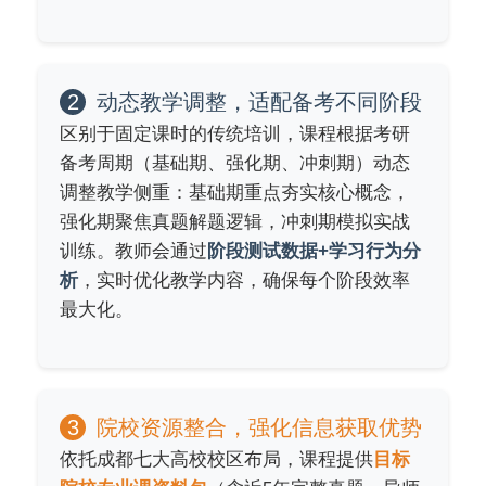
2
动态教学调整，适配备考不同阶段
区别于固定课时的传统培训，课程根据考研
备考周期（基础期、强化期、冲刺期）动态
调整教学侧重：基础期重点夯实核心概念，
强化期聚焦真题解题逻辑，冲刺期模拟实战
训练。教师会通过
阶段测试数据+学习行为分
析
，实时优化教学内容，确保每个阶段效率
最大化。
3
院校资源整合，强化信息获取优势
依托成都七大高校校区布局，课程提供
目标