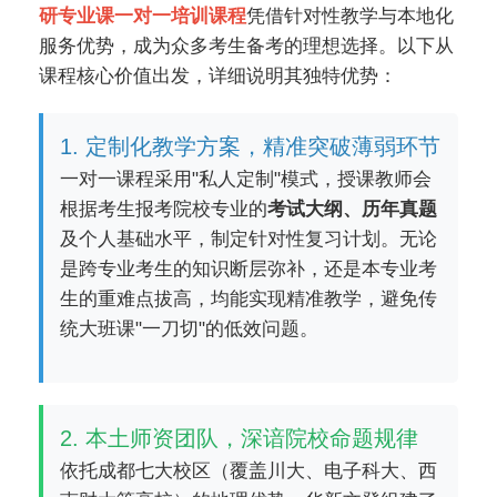
研专业课一对一培训课程
凭借针对性教学与本地化
服务优势，成为众多考生备考的理想选择。以下从
课程核心价值出发，详细说明其独特优势：
1. 定制化教学方案，精准突破薄弱环节
一对一课程采用"私人定制"模式，授课教师会
根据考生报考院校专业的
考试大纲、历年真题
及个人基础水平，制定针对性复习计划。无论
是跨专业考生的知识断层弥补，还是本专业考
生的重难点拔高，均能实现精准教学，避免传
统大班课"一刀切"的低效问题。
2. 本土师资团队，深谙院校命题规律
依托成都七大校区（覆盖川大、电子科大、西