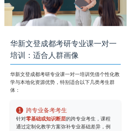
华新文登成都考研专业课一对一
培训：适合人群画像
华新文登成都考研专业课一对一培训凭借个性化教
学与本地化资源优势，特别适合以下几类考生群
体：
1
跨专业备考考生
针对
零基础或知识断层
的跨专业考生，课程
通过定制化教学方案弥补专业基础差异，例