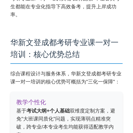
生都能在专业化指导下高效备考，提升上岸成功
率。
华新文登成都考研专业课一对一
培训：核心优势总结
综合课程设计与服务体系，华新文登成都考研专业
课一对一培训的核心优势可概括为"三化一保障"：
教学个性化
基于
考试大纲+个人基础
双维度定制方案，避
免"大班课同质化"问题，实现薄弱点精准突
破，跨专业/本专业考生均能获得适配教学内