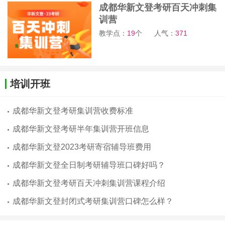
成都华新文登考研百天冲刺集
训营
教学点：
19
个
人气：
371
培训开班
成都华新文登考研集训营收费标准
成都华新文登考研半年集训营开班信息
成都华新文登2023考研寄宿辅导班费用
成都华新文登全日制考研辅导班口碑好吗？
成都华新文登考研百天冲刺集训营课程介绍
成都华新文登封闭式考研集训营口碑怎么样？