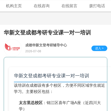
机构主页
在线咨询
在线留言
拨打电话
华新文登成都考研专业课一对一培训
成都华新文登考研辅导中心
进入 >
2026-07-08
华新文登成都考研专业课一对一培训
该培训在成都设有多个校区，方便不同区域学生就近
学习。主要校区包括：
太古里总校区
：锦江区喜年广场A座（近四川大
学）