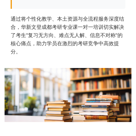
通过将个性化教学、本土资源与全流程服务深度结
合，华新文登成都考研专业课一对一培训切实解决
了考生"复习无方向、难点无人解、信息不对称"的
核心痛点，助力学员在激烈的考研竞争中高效提
分。