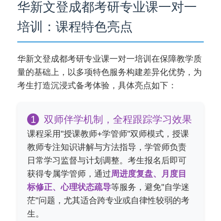
华新文登成都考研专业课一对一
培训：课程特色亮点
华新文登成都考研专业课一对一培训在保障教学质
量的基础上，以多项特色服务构建差异化优势，为
考生打造沉浸式备考体验，具体亮点如下：
1
双师伴学机制，全程跟踪学习效果
课程采用"授课教师+学管师"双师模式，授课
教师专注知识讲解与方法指导，学管师负责
日常学习监督与计划调整。考生报名后即可
获得专属学管师，通过
周进度复盘、月度目
标修正、心理状态疏导
等服务，避免"自学迷
茫"问题，尤其适合跨专业或自律性较弱的考
生。