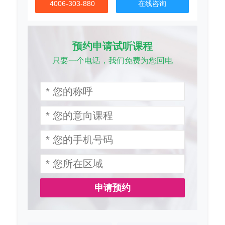
4006-303-880
在线咨询
预约申请试听课程
只要一个电话，我们免费为您回电
申请预约