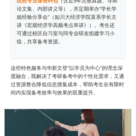
院校专业课资料包
（含近5年完整真题、导师
论文集、内部讲义等），并定期举办"学长学
姐经验分享会"（如川大经济学院直系学长主
讲《宏观经济学高频考点串讲》）。考生还
可通过校区自习室与同专业研友组建学习小
组，共享备考资源。
这些特色服务与华新文登"以学员为中心"的理念深
度融合，既解决了考研备考中的个性化需求，又通
过资源整合降低信息搜集成本，帮助考生在有限时
间内实现备考效率与效果的双重提升。