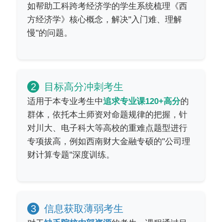
如帮助工科跨考经济学的学生系统梳理《西
方经济学》核心概念，解决"入门难、理解
慢"的问题。
2
目标高分冲刺考生
适用于本专业考生中
追求专业课120+高分
的
群体，依托本土师资对命题规律的把握，针
对川大、电子科大等高校的重难点题型进行
专项拔高，例如西南财大金融专硕的"公司理
财计算专题"深度训练。
3
信息获取薄弱考生