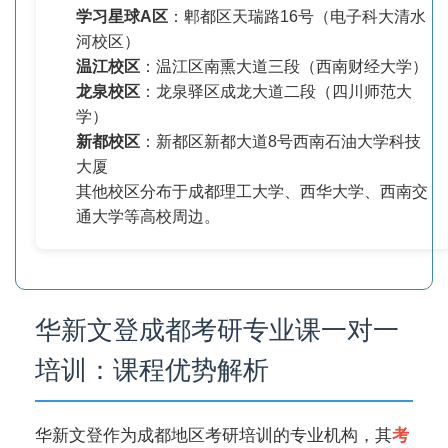
学习星球A区
：郫都区天瑞路16号（电子科大清水
河校区）
温江校区
：温江区南熏大道三段（西南财经大学）
龙泉校区
：龙泉驿区成龙大道二段（四川师范大
学）
新都校区
：新都区新都大道8号西南石油大学科技
大厦
其他校区分布于成都理工大学、西华大学、西南交
通大学等高校周边。
华新文登成都考研专业课一对一
培训：课程优势解析
华新文登作为成都地区考研培训的专业机构，其
考