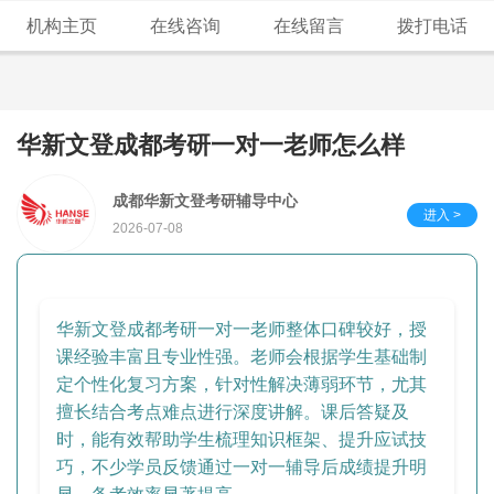
机构主页
在线咨询
在线留言
拨打电话
华新文登成都考研一对一老师怎么样
成都华新文登考研辅导中心
进入 >
2026-07-08
华新文登成都考研一对一老师整体口碑较好，授
课经验丰富且专业性强。老师会根据学生基础制
定个性化复习方案，针对性解决薄弱环节，尤其
擅长结合考点难点进行深度讲解。课后答疑及
时，能有效帮助学生梳理知识框架、提升应试技
巧，不少学员反馈通过一对一辅导后成绩提升明