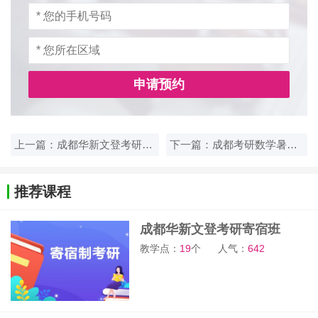
申请预约
上一篇：成都华新文登考研辅导课程有哪些班型
下一篇：成都考研数学暑期集训选哪家机构好
推荐课程
成都华新文登考研寄宿班
教学点：
19
个
人气：
642