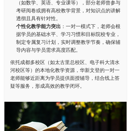
（如数学、英语、专业课等），部分老师曾参与
考研阅卷或拥有高校教学背景，对知识点的讲解
透彻且具有针对性。
个性化教学能力突出
：一对一模式下，老师会根
据学员的基础水平、学习习惯和目标院校专业，
制定专属复习计划，实时调整教学节奏，确保辅
导内容与学员需求高度匹配。
依托成都多校区（如太古里总校区、电子科大清水
河校区等）的本地化教学资源，华新文登的一对一
老师能够近距离为学员提供面授辅导，结合线上答
疑等服务，形成高效的教学闭环。