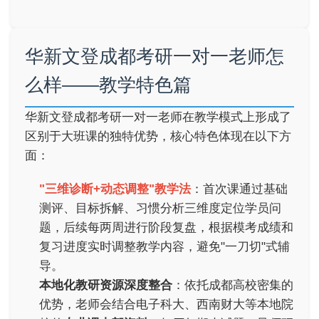
华新文登成都考研一对一老师怎
么样——教学特色篇
华新文登成都考研一对一老师在教学模式上形成了
区别于大班课的独特优势，核心特色体现在以下方
面：
"三维诊断+动态调整"教学法
：首次课通过基础
测评、目标拆解、习惯分析三维度定位学员问
题，后续每两周进行阶段复盘，根据模考成绩和
复习进度实时调整教学内容，避免"一刀切"式辅
导。
本地化教研资源深度整合
：依托成都高校密集的
优势，老师会结合电子科大、西南财大等本地院