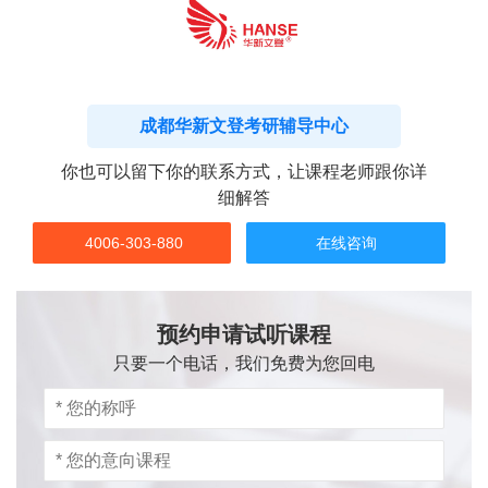
成都华新文登考研辅导中心
你也可以留下你的联系方式，让课程老师跟你详
细解答
4006-303-880
在线咨询
预约申请试听课程
只要一个电话，我们免费为您回电