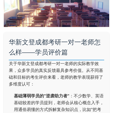
华新文登成都考研一对一老师怎
么样——学员评价篇
关于华新文登成都考研一对一老师的实际教学效
果，众多学员的真实反馈最具参考价值。从不同基
础和目标的考生评价来看，老师的教学表现获得了
多维度认可：
基础薄弱学员的"逆袭助力者"
：不少数学、英语
基础较差的学员提到，老师会从核心概念入手，
用通俗易懂的方式拆解复杂知识点，比如"把考