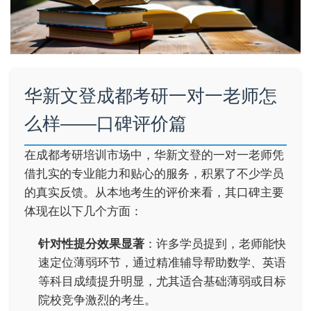
华新文登成都考研一对一老师怎
么样——口碑评价篇
在成都考研培训市场中，华新文登的一对一老师凭
借扎实的专业能力和贴心的服务，积累了不少学员
的真实反馈。从本地考生的评价来看，其口碑主要
体现在以下几个方面：
针对性提分效果显著
：许多学员提到，老师能快
速定位薄弱环节，通过精准辅导帮助数学、英语
等科目成绩提升明显，尤其适合基础薄弱或目标
院校竞争激烈的考生。