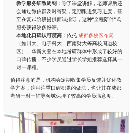
教学服务细致周到
：除了课堂讲解，老师课后还
会通过微信群及时答疑，定期跟进复习进度，甚
至在复试阶段提供面试指导，这种"全程陪伴"式
服务获得较多好评。
本地化口碑认可度高
：依托
成都多校区布局
（如川大、电子科大、西南财大等高校周边校
区），华新文登在本地考研群体中形成了较好的
口碑传播，不少学员通过学长学姐推荐选择其一
对一课程。
值得注意的是，机构会定期收集学员反馈并优化教
学方案，这种注重口碑积累的做法，也让其在成都
考研一对一辅导领域保持了较高的学员满意度。