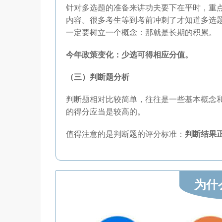
针对多选题的准备来讲功夫要下在平时，重
内容。很多考生等到考前冲刺了才知道多选
一定要树立一个概念：那就是长期的积累。
今年政策变化：少选可得相应分值。
（三）判断题分析
判断题相对比较简单，往往是一些基本概念
的得分应当是较高的。
值得注意的是判断题的评分标准：
判断结果
为什