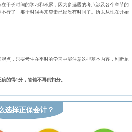
点在于长时间的学习和积累，因为多选题的考点涉及各个章节的
题不行了，那个时候再来突击已经没有时间了。所以从现在开始
和观点，只要考生在平时的学习中能注意这些基本内容，判断题
正确的得1分，答错不再倒扣分。
么选择正保会计？