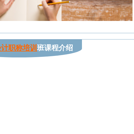
会计职称培训
班课程介绍