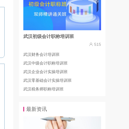
武汉初级会计职称培训班
515
武汉财务会计培训班
武汉中级会计职称培训班
武汉企业会计实操培训班
武汉零基础会计实操培训班
武汉税务师职称培训班
最新资讯