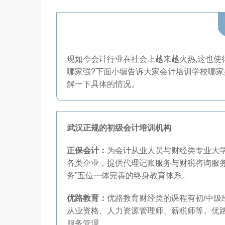
现如今会计行业在社会上越来越火热,这也使
哪家强?下面小编告诉大家会计培训学校哪
解一下具体的情况。
武汉正规的初级会计培训机构
正保会计：
为会计从业人员与财经类专业大
各类企业，提供代理记账服务与财税咨询服
务”五位一体完善的终身教育体系。
优路教育：
优路教育财经类的课程有初/中级
从业资格、人力资源管理师、薪税师等。优
服务管理。