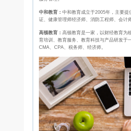
中和教育：
中和教育成立于2005年，主要
证、健康管理师经济师、消防工程师、会计
高顿教育：
高顿教育是一家，以财经教育为
育培训、教育服务、教育科技与产品研发于一
CMA、CPA、税务师、经济师。