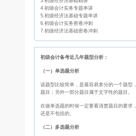
3.初级经济法基础精讲
4.初级会计实务专题串讲
5.初级经济法基础专题串讲
6.初级会计实务密卷冲刺
7.初级经济法基础密卷冲刺
初级会计备考近几年题型分析：
（一）单选题分析
该题型比较简单，是最容易拿分的一个题型
题目；另外一部分题目属于文字性的题目。
在做单选题的时候一定要看清楚题目的要求
还是不包括的。
（二）多选题分析