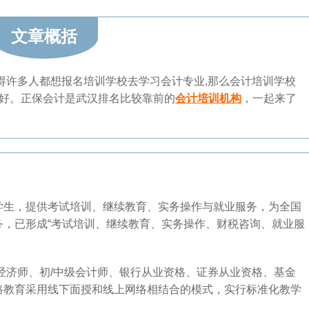
文章概括
得许多人都想报名培训学校去学习会计专业,那么会计培训学校
家好。正保会计是武汉排名比较靠前的
会计培训机构
，一起来了
学生，提供考试培训、继续教育、实务操作与就业服务，为全国
务，已形成“考试培训、继续教育、实务操作、财税咨询、就业服
经济师、初/中级会计师、银行从业资格、证券从业资格、基金
路教育采用线下面授和线上网络相结合的模式，实行标准化教学