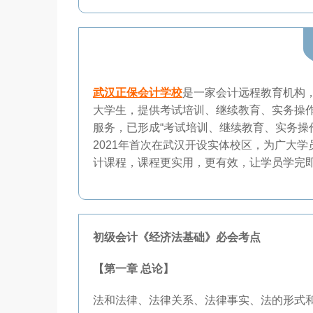
武汉正保会计学校
是一家会计远程教育机构
大学生，提供考试培训、继续教育、实务操
服务，已形成“考试培训、继续教育、实务操
2021年首次在武汉开设实体校区，为广大
计课程，课程更实用，更有效，让学员学完
初级会计《经济法基础》必会考点
【第一章 总论】
法和法律、法律关系、法律事实、法的形式