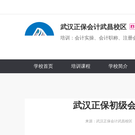
武汉正保会计武昌校区
培训：会计实操、会计职称、注册
学校首页
培训课程
学校简介
武汉正保初级
来源：武汉正保会计武昌校区