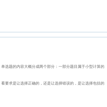
，单选题的内容大概分成两个部分：一部分题目属于小型计算的
，看要求是让选择正确的，还是让选择错误的，是让选择包括的