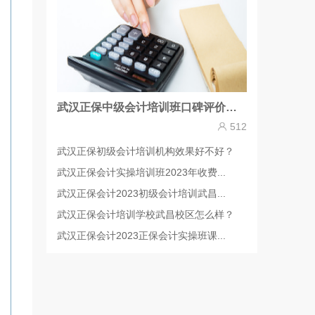
武汉正保中级会计培训班口碑评价一览
512
武汉正保初级会计培训机构效果好不好？
武汉正保会计实操培训班2023年收费...
武汉正保会计2023初级会计培训武昌...
武汉正保会计培训学校武昌校区怎么样？
武汉正保会计2023正保会计实操班课...