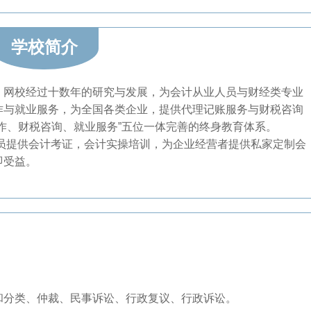
学校简介
，网校经过十数年的研究与发展，为会计从业人员与财经类专业
作与就业服务，为全国各类企业，提供代理记账服务与财税咨询
作、财税咨询、就业服务”五位一体完善的终身教育体系。
学员提供会计考证，会计实操培训，为企业经营者提供私家定制会
即受益。
和分类、仲裁、民事诉讼、行政复议、行政诉讼。