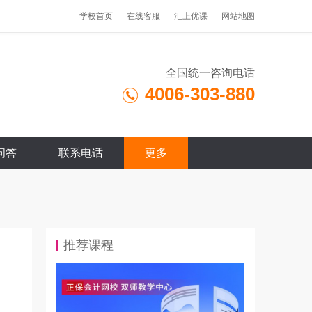
学校首页
在线客服
汇上优课
网站地图
全国统一咨询电话
4006-303-880
问答
联系电话
更多
推荐课程