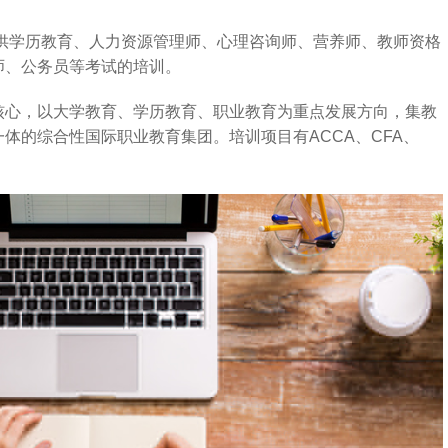
提供学历教育、人力资源管理师、心理咨询师、营养师、教师资格
师、公务员等考试的培训。
核心，以大学教育、学历教育、职业教育为重点发展方向，集教
体的综合性国际职业教育集团。培训项目有ACCA、CFA、