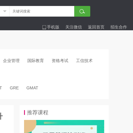
手机版
关注微信
返回首页
招生合作
企业管理
国际教育
资格考试
工信技术
T
GRE
GMAT
推荐课程
升