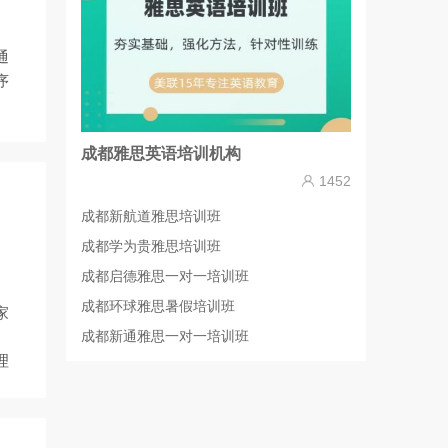
通
序
成都雅思英语培训机构
1452
成都新航道雅思培训班
成都学为贵雅思培训班
成都启德雅思一对一培训班
成都环球雅思暑假培训班
家
成都新通雅思一对一培训班
。
理