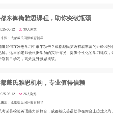
成都东御街雅思课程，助你突破瓶颈
2025-06-12
30人浏览
息来源：
成都戴氏国际教育辅导
知道如何在雅思学习中事半功倍？成都戴氏英语有着丰富的经验和独
见解。这里的老师会根据学员的实际情况，提供个性化的学习建议，
告别盲目学习，高效提升雅思成绩。
成都戴氏雅思机构，专业值得信赖
2025-06-12
26人浏览
息来源：
成都戴氏国际教育辅导
思考试是检验英语能力的舞台，成都戴氏英语助你在舞台上绽放光彩